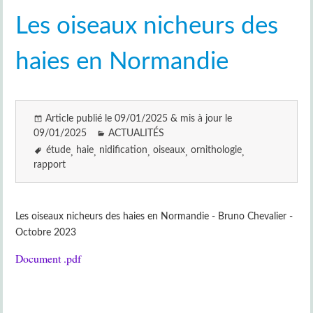
Les oiseaux nicheurs des
haies en Normandie
Article publié le 09/01/2025 & mis à jour le
09/01/2025
ACTUALITÉS
étude
haie
nidification
oiseaux
ornithologie
rapport
Les oiseaux nicheurs des haies en Normandie - Bruno Chevalier -
Octobre 2023
Document .pdf