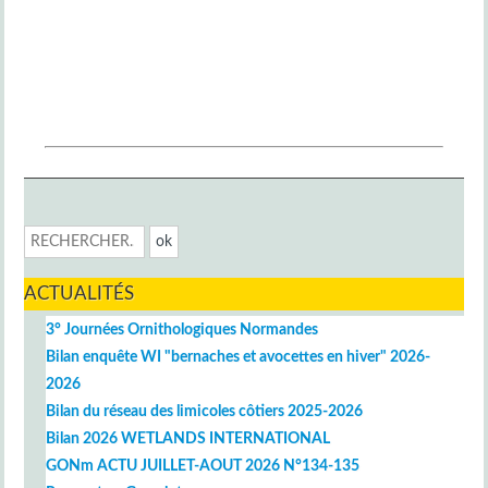
ACTUALITÉS
3° Journées Ornithologiques Normandes
Bilan enquête WI "bernaches et avocettes en hiver" 2026-
2026
Bilan du réseau des limicoles côtiers 2025-2026
Bilan 2026 WETLANDS INTERNATIONAL
GONm ACTU JUILLET-AOUT 2026 N°134-135