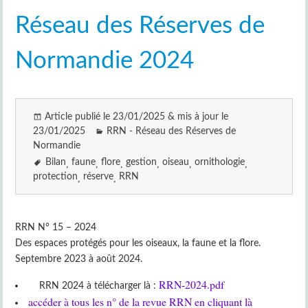
Réseau des Réserves de
Normandie 2024
Article publié le 23/01/2025 & mis à jour le
23/01/2025
RRN - Réseau des Réserves de
Normandie
Bilan
faune
flore
gestion
oiseau
ornithologie
protection
réserve
RRN
RRN N° 15 – 2024
Des espaces protégés pour les oiseaux, la faune et la flore.
Septembre 2023 à août 2024.
RRN-2024.pdf
RRN 2024 à télécharger là :
accéder à tous les n° de la revue RRN en cliquant là