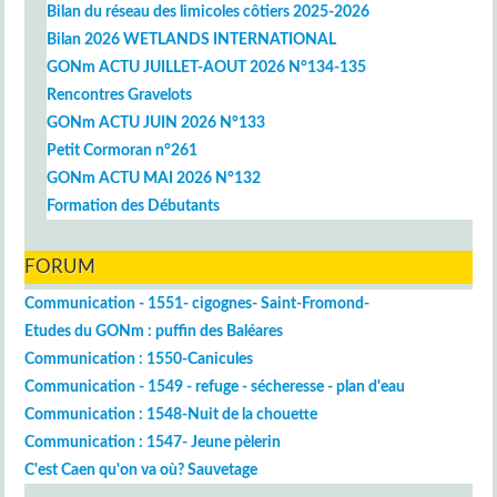
Bilan du réseau des limicoles côtiers 2025-2026
Bilan 2026 WETLANDS INTERNATIONAL
GONm ACTU JUILLET-AOUT 2026 N°134-135
Rencontres Gravelots
GONm ACTU JUIN 2026 N°133
Petit Cormoran n°261
GONm ACTU MAI 2026 N°132
Formation des Débutants
FORUM
Communication - 1551- cigognes- Saint-Fromond-
Etudes du GONm : puffin des Baléares
Communication : 1550-Canicules
Communication - 1549 - refuge - sécheresse - plan d'eau
Communication : 1548-Nuit de la chouette
Communication : 1547- Jeune pèlerin
C'est Caen qu'on va où? Sauvetage