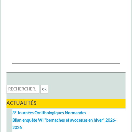
ACTUALITÉS
3° Journées Ornithologiques Normandes
Bilan enquête WI "bernaches et avocettes en hiver" 2026-
2026