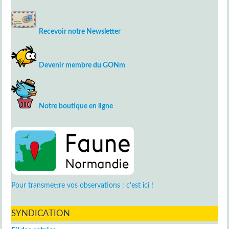
Recevoir notre Newsletter
Devenir membre du GONm
Notre boutique en ligne
Pour transmettre vos observations : c'est ici !
SYNDICATION