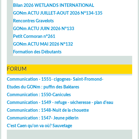
Bilan 2026 WETLANDS INTERNATIONAL
GONm ACTU JUILLET-AOUT 2026 N°134-135
Rencontres Gravelots
GONm ACTU JUIN 2026 N°133
Petit Cormoran n°261
GONm ACTU MAI 2026 N°132
Formation des Débutants
FORUM
Communication - 1551- cigognes- Saint-Fromond-
Etudes du GONm : puffin des Baléares
Communication : 1550-Canicules
Communication - 1549 - refuge - sécheresse - plan d'eau
Communication : 1548-Nuit de la chouette
Communication : 1547- Jeune pèlerin
C'est Caen qu'on va où? Sauvetage