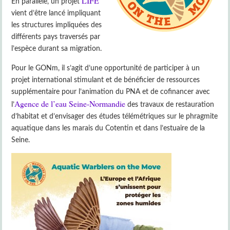
LIFE
En parallèle, un projet
vient d’être lancé impliquant
les structures impliquées des
différents pays traversés par
l’espèce durant sa migration.
Pour le GONm, il s’agit d’une opportunité de participer à un
projet international stimulant et de bénéficier de ressources
supplémentaire pour l’animation du PNA et de cofinancer avec
Agence de l’eau Seine-Normandie
l’
des travaux de restauration
d’habitat et d’envisager des études télémétriques sur le phragmite
aquatique dans les marais du Cotentin et dans l’estuaire de la
Seine.