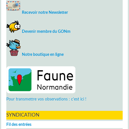
Recevoir notre Newsletter
Devenir membre du GONm
Notre boutique en ligne
Pour transmettre vos observations : c'est ici !
SYNDICATION
Fil des entrées