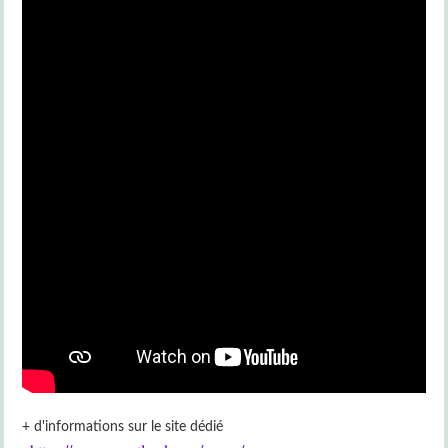
+ d'informations sur le site dédié