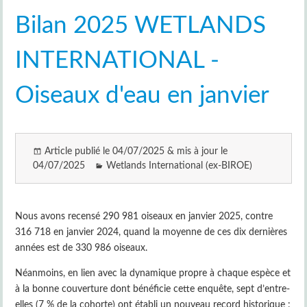
Bilan 2025 WETLANDS
INTERNATIONAL -
Oiseaux d'eau en janvier
Article publié le 04/07/2025 & mis à jour le
04/07/2025
Wetlands International (ex-BIROE)
Nous avons recensé 290 981 oiseaux en janvier 2025, contre
316 718 en janvier 2024, quand la moyenne de ces dix dernières
années est de 330 986 oiseaux.
Néanmoins, en lien avec la dynamique propre à chaque espèce et
à la bonne couverture dont bénéficie cette enquête, sept d’entre-
elles (7 % de la cohorte) ont établi un nouveau record historique :