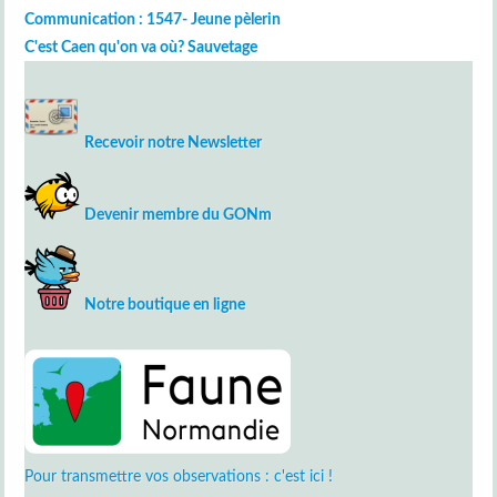
Communication : 1547- Jeune pèlerin
C'est Caen qu'on va où? Sauvetage
Recevoir notre Newsletter
Devenir membre du GONm
Notre boutique en ligne
Pour transmettre vos observations : c'est ici !