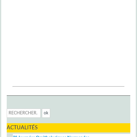
ACTUALITÉS