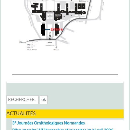
ACTUALITÉS
3° Journées Ornithologiques Normandes