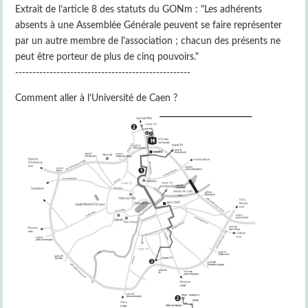
Extrait de l’article 8 des statuts du GONm : "Les adhérents
absents à une Assemblée Générale peuvent se faire représenter
par un autre membre de l'association ; chacun des présents ne
peut être porteur de plus de cinq pouvoirs."
---------------------------------------------------
Comment aller à l’Université de Caen ?