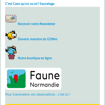
C'est Caen qu'on va où? Sauvetage
Recevoir notre Newsletter
Devenir membre du GONm
Notre boutique en ligne
Pour transmettre vos observations : c'est ici !