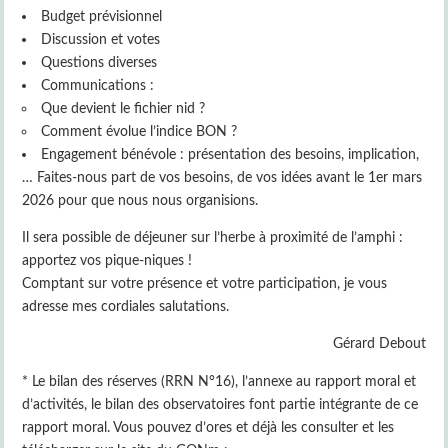
Budget prévisionnel
Discussion et votes
Questions diverses
Communications :
Que devient le fichier nid ?
Comment évolue l’indice BON ?
Engagement bénévole : présentation des besoins, implication,
… Faites-nous part de vos besoins, de vos idées avant le 1er mars
2026 pour que nous nous organisions.
Il sera possible de déjeuner sur l’herbe à proximité de l’amphi :
apportez vos pique-niques !
Comptant sur votre présence et votre participation, je vous
adresse mes cordiales salutations.
Gérard Debout
* Le bilan des réserves (RRN N°16), l’annexe au rapport moral et
d’activités, le bilan des observatoires font partie intégrante de ce
rapport moral. Vous pouvez d’ores et déjà les consulter et les