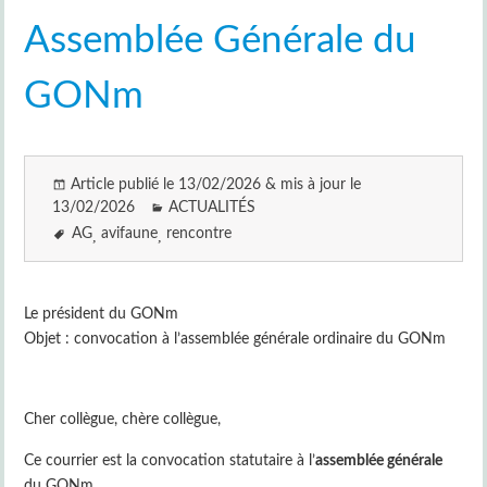
Assemblée Générale du
GONm
Article publié le 13/02/2026 & mis à jour le
13/02/2026
ACTUALITÉS
AG
avifaune
rencontre
Le président du GONm
Objet : convocation à l’assemblée générale ordinaire du GONm
Cher collègue, chère collègue,
Ce courrier est la convocation statutaire à l’
assemblée générale
du GONm.