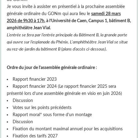
Je vous invite à assister en présentiel à la prochaine assemblée
générale ordinaire du GONm qui aura lieu le
samedi 28 mars
2026 de 9h30 à 17h
, à l’Université de Caen, Campus 1, bâtiment B,
amphithéâtre Jean Vial
.
L’entrée se fera par l’entrée principale du Bâtiment B, la grande porte
qui ouvre sur l’esplanade du Phénix. L'amphithéâtre Jean Vial se situe
au rez-de-jardin du bâtiment B (plans d’accès ci-dessous).
Ordre du jour de l'assemblée générale ordinaire :
Rapport financier 2023
Rapport financier 2024 (Le rapport financier 2025 sera
présenté lors d’une assemblée générale en visio en juin 2026)
Discussion
Votes sur les points précédents
Rapport moral* sous forme d’un montage
Discussion
Fixation du montant maximal annuel pour les acquisitions
Fixation des tarifs 2027