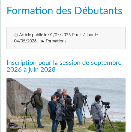
Formation des Débutants
Article publié le 01/05/2026 & mis à jour le
04/05/2026
Formations
Inscription pour la session de septembre
2026 à juin 2028