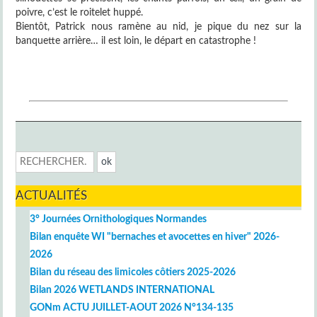
poivre, c’est le roitelet huppé.
Bientôt, Patrick nous ramène au nid, je pique du nez sur la
banquette arrière… il est loin, le départ en catastrophe !
ACTUALITÉS
3° Journées Ornithologiques Normandes
Bilan enquête WI "bernaches et avocettes en hiver" 2026-
2026
Bilan du réseau des limicoles côtiers 2025-2026
Bilan 2026 WETLANDS INTERNATIONAL
GONm ACTU JUILLET-AOUT 2026 N°134-135