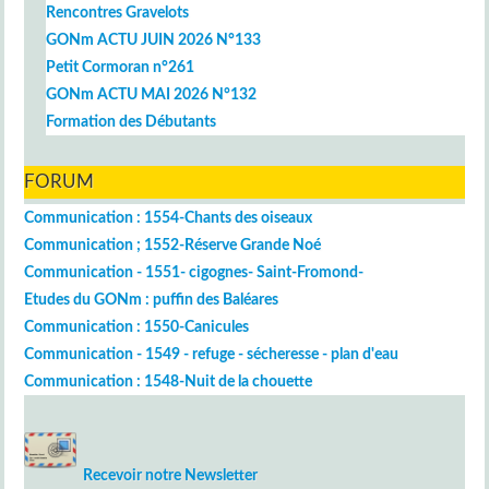
Rencontres Gravelots
GONm ACTU JUIN 2026 N°133
Petit Cormoran n°261
GONm ACTU MAI 2026 N°132
Formation des Débutants
FORUM
Communication : 1554-Chants des oiseaux
Communication ; 1552-Réserve Grande Noé
Communication - 1551- cigognes- Saint-Fromond-
Etudes du GONm : puffin des Baléares
Communication : 1550-Canicules
Communication - 1549 - refuge - sécheresse - plan d'eau
Communication : 1548-Nuit de la chouette
Recevoir notre Newsletter