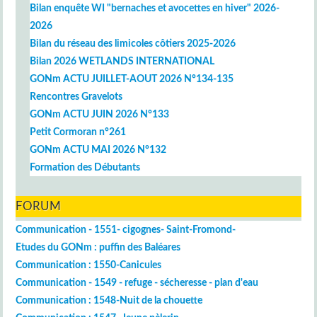
Bilan enquête WI "bernaches et avocettes en hiver" 2026-
2026
Bilan du réseau des limicoles côtiers 2025-2026
Bilan 2026 WETLANDS INTERNATIONAL
GONm ACTU JUILLET-AOUT 2026 N°134-135
Rencontres Gravelots
GONm ACTU JUIN 2026 N°133
Petit Cormoran n°261
GONm ACTU MAI 2026 N°132
Formation des Débutants
FORUM
Communication - 1551- cigognes- Saint-Fromond-
Etudes du GONm : puffin des Baléares
Communication : 1550-Canicules
Communication - 1549 - refuge - sécheresse - plan d'eau
Communication : 1548-Nuit de la chouette