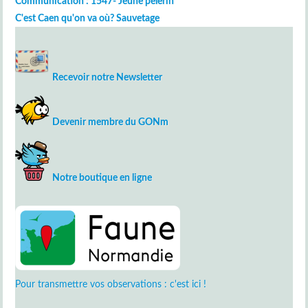
Communication : 1547- Jeune pèlerin
C'est Caen qu'on va où? Sauvetage
Recevoir notre Newsletter
Devenir membre du GONm
Notre boutique en ligne
Pour transmettre vos observations : c'est ici !