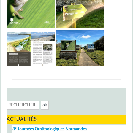
ACTUALITÉS
3° Journées Ornithologiques Normandes