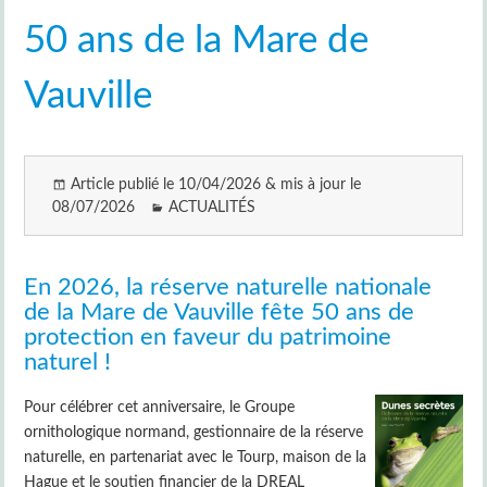
50 ans de la Mare de
Vauville
Article publié le 10/04/2026 & mis à jour le
08/07/2026
ACTUALITÉS
En 2026, la réserve naturelle nationale
de la Mare de Vauville fête 50 ans de
protection en faveur du patrimoine
naturel !
Pour célébrer cet anniversaire, le Groupe
ornithologique normand, gestionnaire de la réserve
naturelle, en partenariat avec le Tourp, maison de la
Hague et le soutien financier de la DREAL