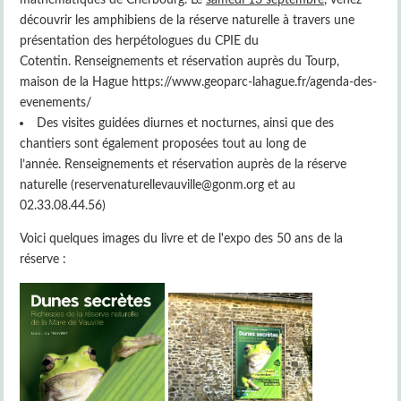
découvrir les amphibiens de la réserve naturelle à travers une
présentation des herpétologues du CPIE du
Cotentin. Renseignements et réservation auprès du Tourp,
maison de la Hague https://www.geoparc-lahague.fr/agenda-des-
evenements/
Des visites guidées diurnes et nocturnes, ainsi que des
chantiers sont également proposées tout au long de
l’année. Renseignements et réservation auprès de la réserve
naturelle (reservenaturellevauville@gonm.org et au
02.33.08.44.56)
Voici quelques images du livre et de l'expo des 50 ans de la
réserve :