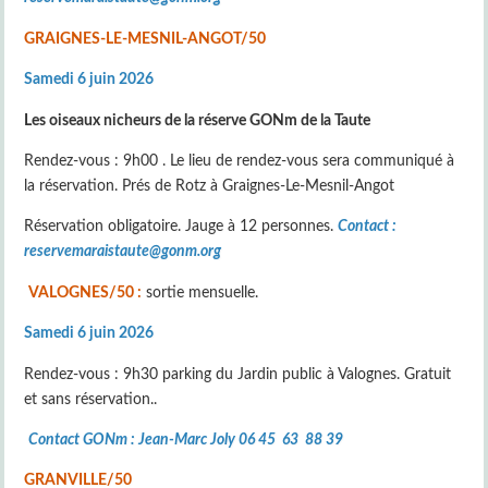
GRAIGNES-LE-MESNIL-ANGOT/50
Samedi 6 juin 2026
Les oiseaux nicheurs de la réserve GONm de la Taute
Rendez-vous : 9h00 . Le lieu de rendez-vous sera communiqué à
la réservation. Prés de Rotz à Graignes-Le-Mesnil-Angot
Réservation obligatoire. Jauge à 12 personnes.
Contact :
reservemaraistaute@gonm.org
VALOGNES/50 :
sortie mensuelle.
Samedi 6 juin 2026
Rendez-vous : 9h30 parking du Jardin public à Valognes. Gratuit
et sans réservation..
Contact GONm : Jean-Marc Joly 06 45 63 88 39
GRANVILLE/50