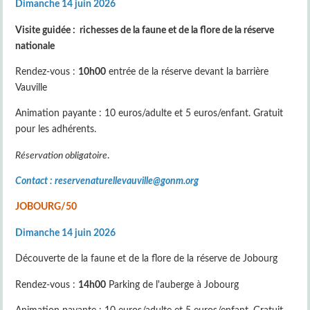
Dimanche 14 juin 2026
Visite guidée : richesses de la faune et de la flore de la réserve
nationale
Rendez-vous :
10h00
entrée de la réserve devant la barrière
Vauville
Animation payante : 10 euros/adulte et 5 euros/enfant. Gratuit
pour les adhérents.
Réservation obligatoire
.
Contact : reservenaturellevauville@gonm.org
JOBOURG/50
Dimanche 14 juin 2026
Découverte de la faune et de la flore de la réserve de Jobourg
Rendez-vous :
14h00
Parking de l'auberge à Jobourg