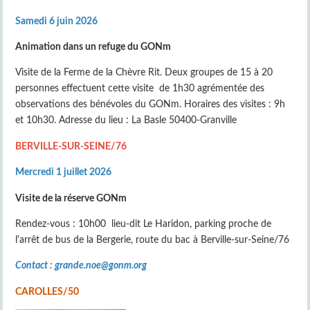
Samedi 6 juin 2026
Animation dans un refuge du GONm
Visite de la Ferme de la Chèvre Rit. Deux groupes de 15 à 20
personnes effectuent cette visite de 1h30 agrémentée des
observations des bénévoles du GONm. Horaires des visites : 9h
et 10h30. Adresse du lieu : La Basle 50400-Granville
BERVILLE-SUR-SEINE/76
Mercredi 1 juillet 2026
Visite de la réserve GONm
Rendez-vous : 10h00 lieu-dit Le Haridon, parking proche de
l'arrêt de bus de la Bergerie, route du bac à Berville-sur-Seine/76
Contact : grande.noe@gonm.org
CAROLLES/50