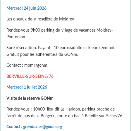
Mercredi 24 juin 2026
Les oiseaux de la roselière de Moidrey
Rendez-vous 9h00 parking du village de vacances Moidrey-
Pontorson
Suré réservation. Payant : 10 euros/adulte et 5 euros/enfant.
Gratuit pour les adhérent.e.s du GONm.
Contact : mom@gonm.
BERVILLE-SUR-SEINE/76
Mercredi 1 juillet 2026
Visite de la réserve GONm
Rendez-vous : 10h00 lieu-dit Le Haridon, parking proche de
l'arrêt de bus de la Bergerie, route du bac à Berville-sur-Seine/76
Contact : grande.noe@gonm.org