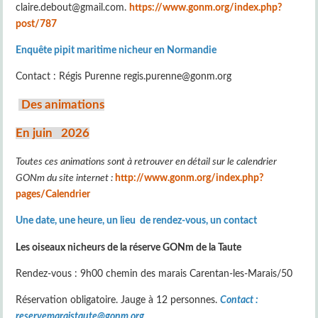
claire.debout@gmail.com.
https://www.gonm.org/index.php?
post/787
Enquête pipit maritime nicheur en Normandie
Contact : Régis Purenne regis.purenne@gonm.org
Des animations
En juin 2026
Toutes ces animations sont à retrouver en détail sur le calendrier
GONm du site internet :
http://www.gonm.org/index.php?
pages/Calendrier
Une date, une heure, un lieu de rendez-vous, un contact
Les oiseaux nicheurs de la réserve GONm de la Taute
Rendez-vous : 9h00 chemin des marais Carentan-les-Marais/50
Réservation obligatoire. Jauge à 12 personnes.
Contact :
reservemaraistaute@gonm.org