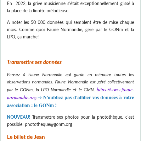
En 2022, la grive musicienne s'était exceptionnellement glissé à
la place de la linotte mélodieuse.
A noter les 50 000 données qui semblent être de mise chaque
mois. Comme quoi Faune Normandie, géré par le GONm et la
LPO, ça marche!
Transmettre ses données
Pensez
à Faune Normandie qui garde en mémoire toutes les
observations normandes. Faune Normandie est géré collectivement
https://www.faune-
par le GONm, la LPO Normandie et le GMN.
N'oubliez pas d'affilier vos données à votre
normandie.org
.
→
association : le GONm !
NOUVEAU!
Transmettre ses photos pour la photothèque, c'est
possible! phototheque@gonm.org
Le billet de Jean