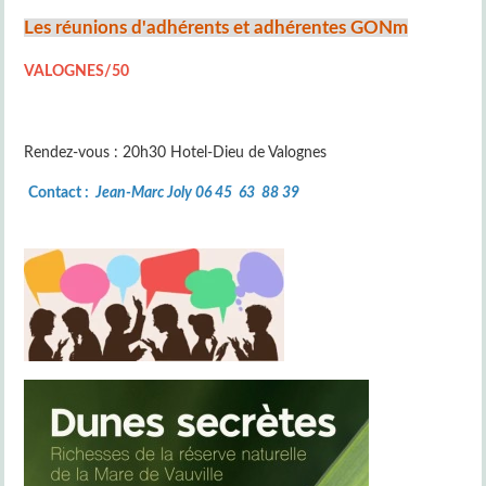
Les réunions d'adhérents et adhérentes GONm
VALOGNES/50
Rendez-vous : 20h30 Hotel-Dieu de Valognes
Contact :
Jean-Marc Joly 06 45 63 88 39