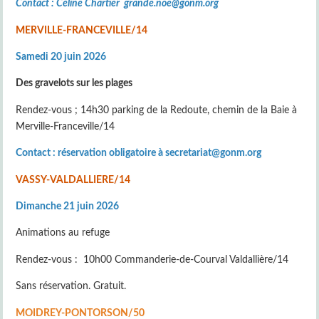
Contact : Céline Chartier grande.noe@gonm.org
MERVILLE-FRANCEVILLE/14
Samedi 20 juin 2026
Des gravelots sur les plages
Rendez-vous ; 14h30 parking de la Redoute, chemin de la Baie à
Merville-Franceville/14
Contact : réservation obligatoire à secretariat@gonm.org
VASSY-VALDALLIERE/14
Dimanche 21 juin 2026
Animations au refuge
Rendez-vous : 10h00 Commanderie-de-Courval Valdallière/14
Sans réservation. Gratuit.
MOIDREY-PONTORSON/50