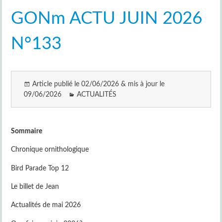
GONm ACTU JUIN 2026
N°133
Article publié le 02/06/2026 & mis à jour le
09/06/2026
ACTUALITÉS
Sommaire
Chronique ornithologique
Bird Parade Top 12
Le billet de Jean
Actualités de mai 2026