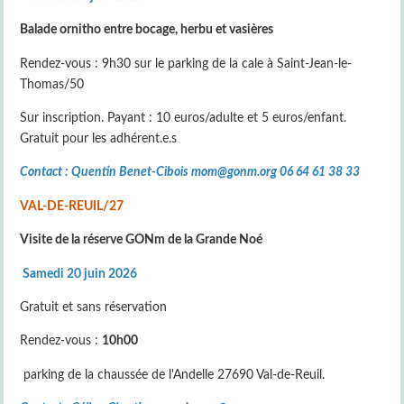
Balade ornitho entre bocage, herbu et vasières
Rendez-vous : 9h30 sur le parking de la cale à Saint-Jean-le-
Thomas/50
Sur inscription. Payant : 10 euros/adulte et 5 euros/enfant.
Gratuit pour les adhérent.e.s
Contact : Quentin Benet-Cibois mom@gonm.org 06 64 61 38 33
VAL-DE-REUIL/27
Visite de la réserve GONm de la Grande Noé
Samedi 20 juin 2026
Gratuit et sans réservation
Rendez-vous :
10h00
parking de la chaussée de l'Andelle 27690 Val-de-Reuil.