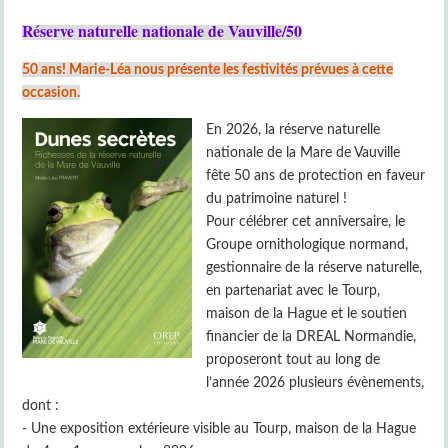
Réserve naturelle nationale de Vauville/50
50 ans! Marie-Léa nous présente les festivités prévues à cette
occasion.
En 2026, la réserve naturelle
nationale de la Mare de Vauville
fête 50 ans de protection en faveur
du patrimoine naturel !
Pour célébrer cet anniversaire, le
Groupe ornithologique normand,
gestionnaire de la réserve naturelle,
en partenariat avec le Tourp,
maison de la Hague et le soutien
financier de la DREAL Normandie,
proposeront tout au long de
l’année 2026 plusieurs évènements,
dont :
- Une exposition extérieure visible au Tourp, maison de la Hague