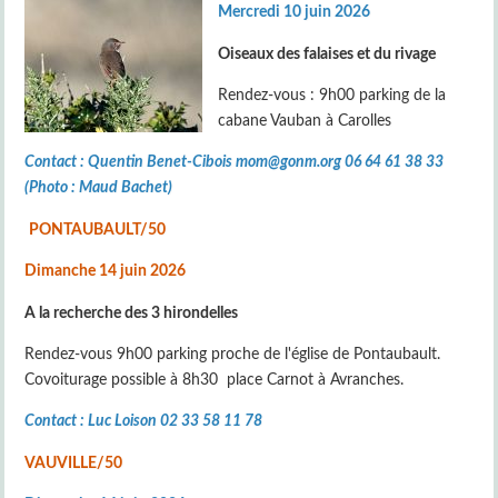
Mercredi 10 juin 2026
Oiseaux des falaises et du rivage
Rendez-vous : 9h00 parking de la
cabane Vauban à Carolles
Contact : Quentin Benet-Cibois mom@gonm.org 06 64 61 38 33
(Photo : Maud Bachet)
PONTAUBAULT/50
Dimanche 14 juin 2026
A la recherche des 3 hirondelles
Rendez-vous 9h00 parking proche de l'église de Pontaubault.
Covoiturage possible à 8h30 place Carnot à Avranches.
Contact : Luc Loison 02 33 58 11 78
VAUVILLE/50