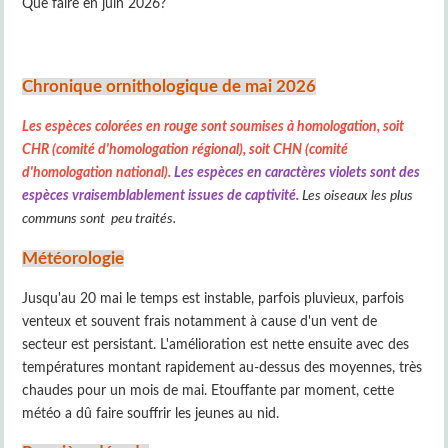
Que faire en juin 2026?
Chronique ornithologique de mai 2026
Les espèces colorées en rouge sont soumises à homologation, soit
CHR (comité d'homologation régional), soit CHN (comité
d'homologation national).
Les espèces en caractères violets sont des
espèces vraisemblablement issues de captivité.
Les oiseaux les plus
communs sont peu traités.
Météorologie
Jusqu'au 20 mai le temps est instable, parfois pluvieux, parfois
venteux et souvent frais notamment à cause d'un vent de
secteur est persistant. L'amélioration est nette ensuite avec des
températures montant rapidement au-dessus des moyennes, très
chaudes pour un mois de mai. Etouffante par moment, cette
météo a dû faire souffrir les jeunes au nid.