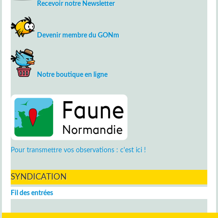
Recevoir notre Newsletter
Devenir membre du GONm
Notre boutique en ligne
Pour transmettre vos observations : c'est ici !
SYNDICATION
Fil des entrées