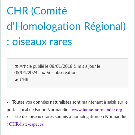
CHR (Comité
d'Homologation Régional)
: oiseaux rares
Article publié le 08/01/2018 & mis à jour le
05/04/2024
Vos observations
CHR
Toutes vos données naturalistes sont maintenant à saisir sur le
www.faune-normandie.org
portail local de Faune Normandie :
Liste des oiseaux rares soumis à homologation en Normandie
CHR-liste-especes
: