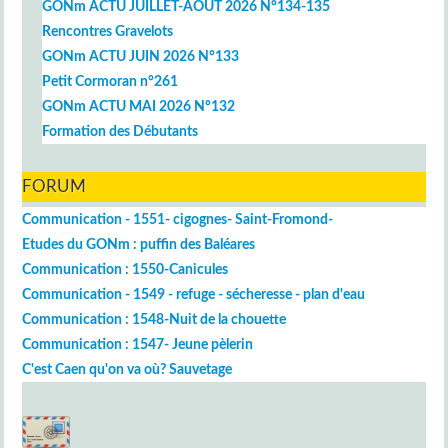
GONm ACTU JUILLET-AOUT 2026 N°134-135
Rencontres Gravelots
GONm ACTU JUIN 2026 N°133
Petit Cormoran n°261
GONm ACTU MAI 2026 N°132
Formation des Débutants
FORUM
Communication - 1551- cigognes- Saint-Fromond-
Etudes du GONm : puffin des Baléares
Communication : 1550-Canicules
Communication - 1549 - refuge - sécheresse - plan d'eau
Communication : 1548-Nuit de la chouette
Communication : 1547- Jeune pèlerin
C'est Caen qu'on va où? Sauvetage