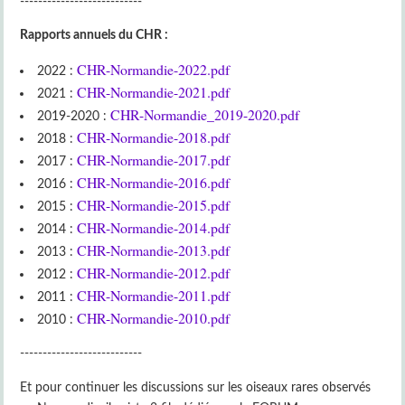
---------------------------
Rapports annuels du CHR :
CHR-Normandie-2022.pdf
2022 :
CHR-Normandie-2021.pdf
2021 :
CHR-Normandie_2019-2020.pdf
2019-2020 :
CHR-Normandie-2018.pdf
2018 :
CHR-Normandie-2017.pdf
2017 :
CHR-Normandie-2016.pdf
2016 :
CHR-Normandie-2015.pdf
2015 :
CHR-Normandie-2014.pdf
2014 :
CHR-Normandie-2013.pdf
2013 :
CHR-Normandie-2012.pdf
2012 :
CHR-Normandie-2011.pdf
2011 :
CHR-Normandie-2010.pdf
2010 :
---------------------------
Et pour continuer les discussions sur les oiseaux rares observés