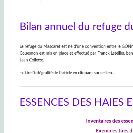
Bilan annuel du refuge 
Le refuge du Mascaret est né d'une convention entre le GONm
Couesnon est mis en place et effectué par Franck Letellier, b
Jean Collette.
→ Lire l'intégralité de l'article en cliquant sur ce lien
...
ESSENCES DES HAIES 
Inventaires des esse
Exemples tirés 