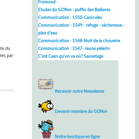
Fromond-
Etudes du GONm : puffin des Baléares
Communication : 1550-Canicules
Communication - 1549 - refuge - sécheresse -
plan d'eau
Communication : 1548-Nuit de la chouette
ite du
Communication : 1547- Jeune pèlerin
ées par
C'est Caen qu'on va où? Sauvetage
Recevoir notre Newsletter
Devenir membre du GONm
Notre boutique en ligne