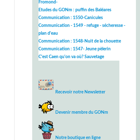
Fromond-
Etudes du GONm : puffin des Baléares
Communication : 1550-Canicules
Communication - 1549 - refuge - sécheresse -
plan d'eau
Communication : 1548-Nuit de la chouette
Communication : 1547- Jeune pèlerin
C'est Caen qu'on va où? Sauvetage
Recevoir notre Newsletter
Devenir membre du GONm
Notre boutique en ligne