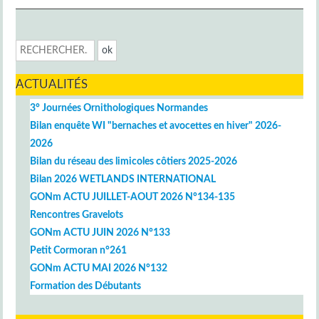
ACTUALITÉS
3° Journées Ornithologiques Normandes
Bilan enquête WI "bernaches et avocettes en hiver" 2026-
2026
Bilan du réseau des limicoles côtiers 2025-2026
Bilan 2026 WETLANDS INTERNATIONAL
GONm ACTU JUILLET-AOUT 2026 N°134-135
Rencontres Gravelots
GONm ACTU JUIN 2026 N°133
Petit Cormoran n°261
GONm ACTU MAI 2026 N°132
Formation des Débutants