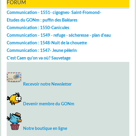
FORUM
Communication - 1551- cigognes- Saint-Fromond-
Etudes du GONm : puffin des Baléares
Communication : 1550-Canicules
Communication - 1549 - refuge - sécheresse - plan d'eau
Communication : 1548-Nuit de la chouette
Communication : 1547- Jeune pèlerin
C'est Caen qu'on va où? Sauvetage
Recevoir notre Newsletter
Devenir membre du GONm
Notre boutique en ligne