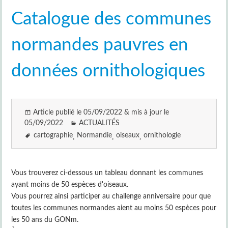
Catalogue des communes
normandes pauvres en
données ornithologiques
Article publié le 05/09/2022 & mis à jour le
05/09/2022
ACTUALITÉS
cartographie
Normandie
oiseaux
ornithologie
Vous trouverez ci-dessous un tableau donnant les communes
ayant moins de 50 espèces d'oiseaux.
Vous pourrez ainsi participer au challenge anniversaire pour que
toutes les communes normandes aient au moins 50 espèces pour
les 50 ans du GONm.