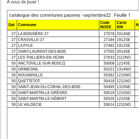
À vous de jouer !