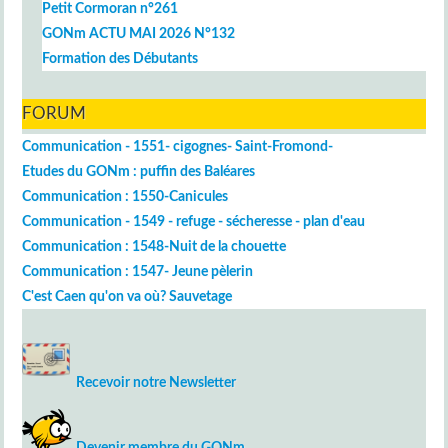
Petit Cormoran n°261
GONm ACTU MAI 2026 N°132
Formation des Débutants
FORUM
Communication - 1551- cigognes- Saint-Fromond-
Etudes du GONm : puffin des Baléares
Communication : 1550-Canicules
Communication - 1549 - refuge - sécheresse - plan d'eau
Communication : 1548-Nuit de la chouette
Communication : 1547- Jeune pèlerin
C'est Caen qu'on va où? Sauvetage
Recevoir notre Newsletter
Devenir membre du GONm