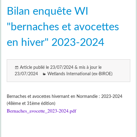
Bilan enquête WI
"bernaches et avocettes
en hiver" 2023-2024
Article publié le 23/07/2024 & mis à jour le
23/07/2024
Wetlands International (ex-BIROE)
Bernaches et avocettes hivernant en Normandie : 2023-2024
(48ème et 31ème édition)
Bernaches_avocette_2023-2024.pdf