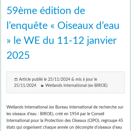
59ème édition de
l’enquête « Oiseaux d’eau
» le WE du 11-12 janvier
2025
Article publié le 25/11/2024 & mis à jour le
25/11/2024
Wetlands International (ex-BIROE)
Wetlands International (ex Bureau international de recherche sur
les oiseaux d’eau : BIROE), créé en 1954 par le Conseil
International pour la Protection des Oiseaux (CIPO), regroupe 45
états qui organisent chaque année un décompte d'oiseaux d'eau