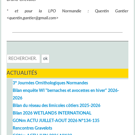
* et pour la LPO Normandie : Quentin Gantier
<quentin.gantier@gmail.com>
ACTUALITÉS
3° Journées Ornithologiques Normandes
Bilan enquête WI "bernaches et avocettes en hiver" 2026-
2026
Bilan du réseau des limicoles côtiers 2025-2026
Bilan 2026 WETLANDS INTERNATIONAL
GONm ACTU JUILLET-AOUT 2026 N°134-135
Rencontres Gravelots