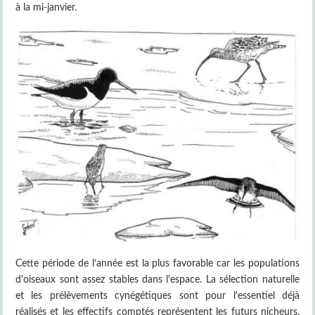
à la mi-janvier.
Cette période de l’année est la plus favorable car les populations
d'oiseaux sont assez stables dans l'espace. La sélection naturelle
et les prélèvements cynégétiques sont pour l'essentiel déjà
réalisés et les effectifs comptés représentent les futurs nicheurs.