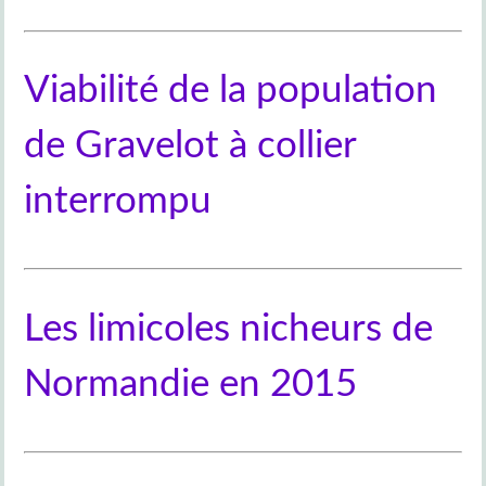
Viabilité de la population
de Gravelot à collier
interrompu
Les limicoles nicheurs de
Normandie en 2015