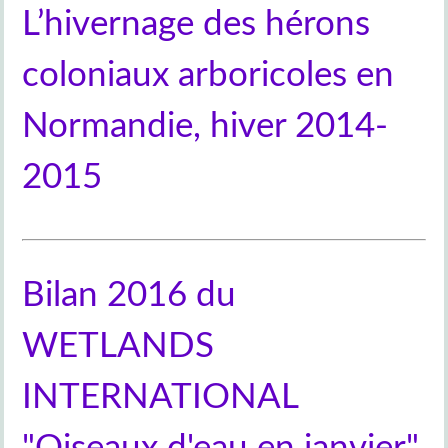
L’hivernage des hérons
coloniaux arboricoles en
Normandie, hiver 2014-
2015
Bilan 2016 du
WETLANDS
INTERNATIONAL