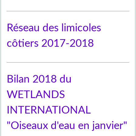
Réseau des limicoles
côtiers 2017-2018
Bilan 2018 du
WETLANDS
INTERNATIONAL
"Oiseaux d'eau en janvier"