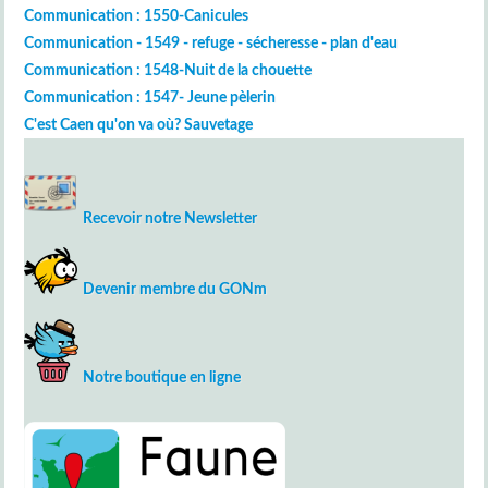
Communication : 1550-Canicules
Communication - 1549 - refuge - sécheresse - plan d'eau
Communication : 1548-Nuit de la chouette
Communication : 1547- Jeune pèlerin
C'est Caen qu'on va où? Sauvetage
Recevoir notre Newsletter
Devenir membre du GONm
Notre boutique en ligne