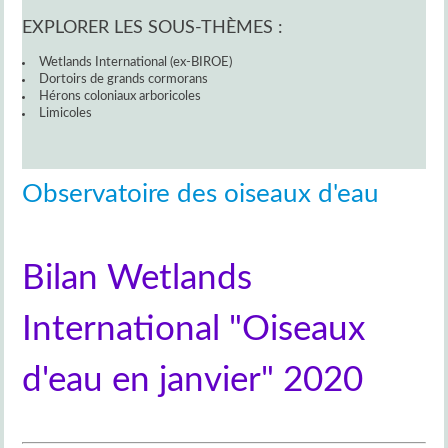
EXPLORER LES SOUS-THÈMES :
Wetlands International (ex-BIROE)
Dortoirs de grands cormorans
Hérons coloniaux arboricoles
Limicoles
Observatoire des oiseaux d'eau
Bilan Wetlands
International "Oiseaux
d'eau en janvier" 2020