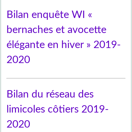
Bilan enquête WI «
bernaches et avocette
élégante en hiver » 2019-
2020
Bilan du réseau des
limicoles côtiers 2019-
2020