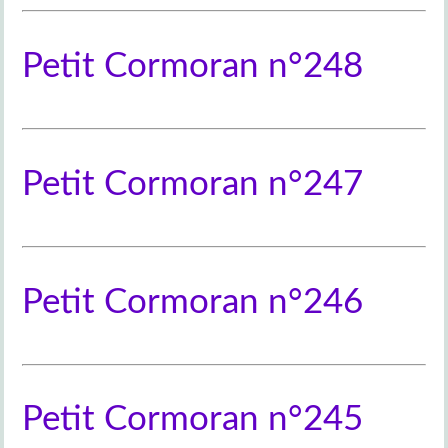
Petit Cormoran n°248
Petit Cormoran n°247
Petit Cormoran n°246
Petit Cormoran n°245