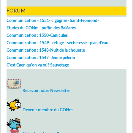
FORUM
Communication - 1551- cigognes- Saint-Fromond-
Etudes du GONm : puffin des Baléares
Communication : 1550-Canicules
Communication - 1549 - refuge - sécheresse - plan d'eau
Communication : 1548-Nuit de la chouette
Communication : 1547- Jeune pèlerin
C'est Caen qu'on va où? Sauvetage
Recevoir notre Newsletter
Devenir membre du GONm