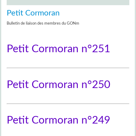
Petit Cormoran
Bulletin de liaison des membres du GONm
Petit Cormoran n°251
Petit Cormoran n°250
Petit Cormoran n°249