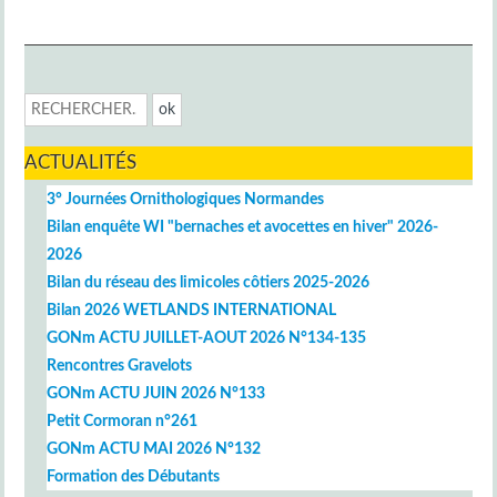
ACTUALITÉS
3° Journées Ornithologiques Normandes
Bilan enquête WI "bernaches et avocettes en hiver" 2026-
2026
Bilan du réseau des limicoles côtiers 2025-2026
Bilan 2026 WETLANDS INTERNATIONAL
GONm ACTU JUILLET-AOUT 2026 N°134-135
Rencontres Gravelots
GONm ACTU JUIN 2026 N°133
Petit Cormoran n°261
GONm ACTU MAI 2026 N°132
Formation des Débutants