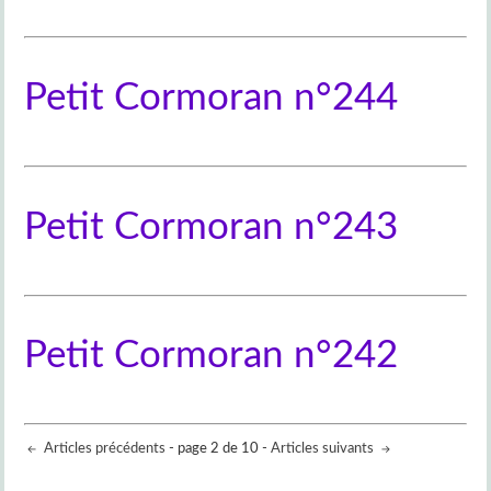
Petit Cormoran n°244
Petit Cormoran n°243
Petit Cormoran n°242
Articles précédents
- page 2 de 10 -
Articles suivants