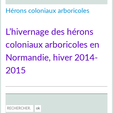
Hérons coloniaux arboricoles
L’hivernage des hérons
coloniaux arboricoles en
Normandie, hiver 2014-
2015