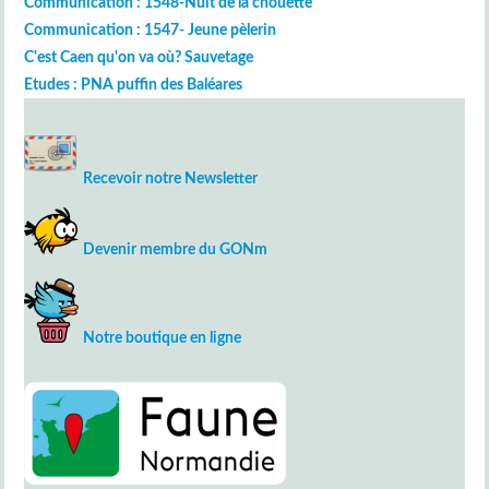
Communication : 1548-Nuit de la chouette
Communication : 1547- Jeune pèlerin
C'est Caen qu'on va où? Sauvetage
Etudes : PNA puffin des Baléares
Recevoir notre Newsletter
Devenir membre du GONm
Notre boutique en ligne