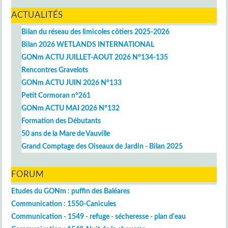
ACTUALITÉS
Bilan du réseau des limicoles côtiers 2025-2026
Bilan 2026 WETLANDS INTERNATIONAL
GONm ACTU JUILLET-AOUT 2026 N°134-135
Rencontres Gravelots
GONm ACTU JUIN 2026 N°133
Petit Cormoran n°261
GONm ACTU MAI 2026 N°132
Formation des Débutants
50 ans de la Mare de Vauville
Grand Comptage des Oiseaux de Jardin - Bilan 2025
FORUM
Etudes du GONm : puffin des Baléares
Communication : 1550-Canicules
Communication - 1549 - refuge - sécheresse - plan d'eau