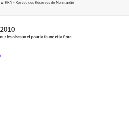
RRN - Réseau des Réserves de Normandie
 2010
 les oiseaux et pour la faune et la flore
à