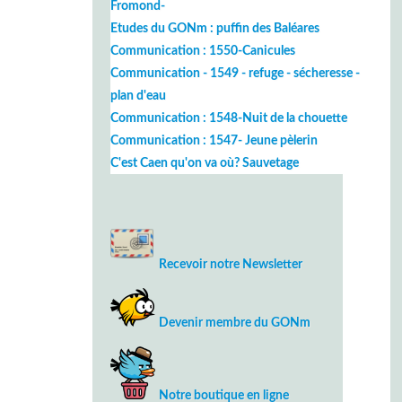
Fromond-
Etudes du GONm : puffin des Baléares
Communication : 1550-Canicules
Communication - 1549 - refuge - sécheresse -
plan d'eau
Communication : 1548-Nuit de la chouette
Communication : 1547- Jeune pèlerin
C'est Caen qu'on va où? Sauvetage
Recevoir notre Newsletter
Devenir membre du GONm
Notre boutique en ligne