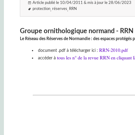
Article publié le 10/04/2011 & mis à jour le 28/06/2023
protection
réserves
RRN
Groupe ornithologique normand - RRN
Le Réseau des Réserves de Normandie : des espaces protégés pour
RRN-2010.pdf
document .pdf à télécharger ici :
tous les n° de la revue RRN en cliquant l
accéder à