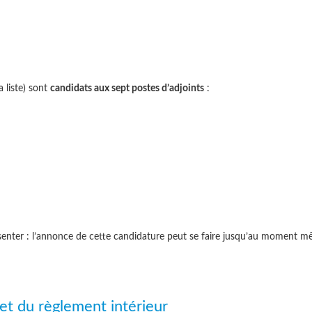
a liste) sont
candidats aux sept postes d’adjoints
:
présenter : l’annonce de cette candidature peut se faire jusqu’au moment 
et du règlement intérieur