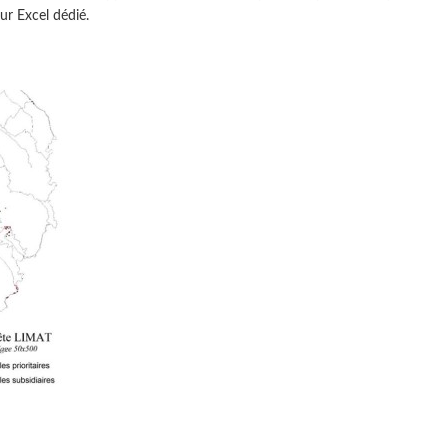
ur Excel dédié.