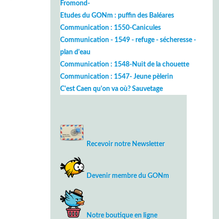
Fromond-
Etudes du GONm : puffin des Baléares
Communication : 1550-Canicules
Communication - 1549 - refuge - sécheresse -
plan d'eau
Communication : 1548-Nuit de la chouette
Communication : 1547- Jeune pèlerin
C'est Caen qu'on va où? Sauvetage
Recevoir notre Newsletter
Devenir membre du GONm
Notre boutique en ligne