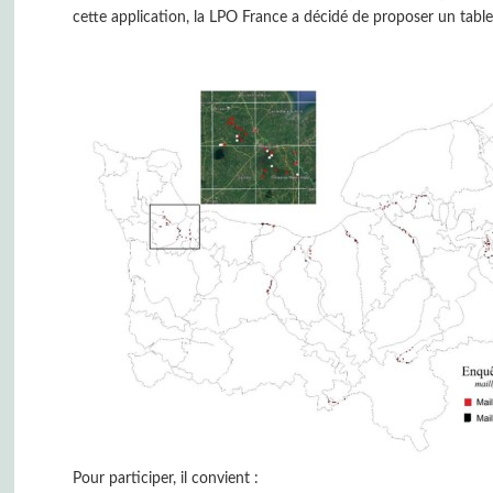
cette application, la LPO France a décidé de proposer un table
Pour participer, il convient :