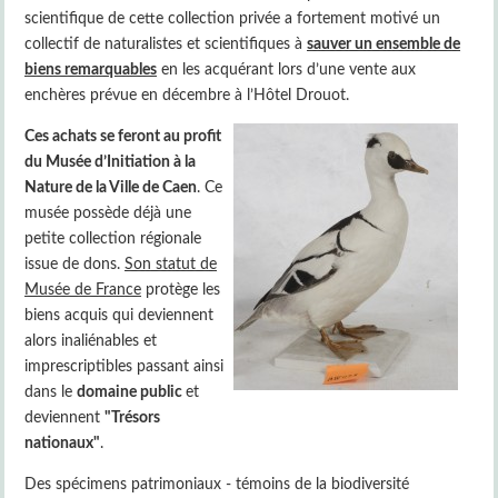
scientifique de cette collection privée a fortement motivé un
collectif de naturalistes et scientifiques à
sauver un ensemble de
biens remarquables
en les acquérant lors d’une vente aux
enchères prévue en décembre à l’Hôtel Drouot.
Ces achats se feront au profit
du Musée d’Initiation à la
Nature de la Ville de Caen
. Ce
musée possède déjà une
petite collection régionale
issue de dons.
Son statut de
Musée de France
protège les
biens acquis qui deviennent
alors inaliénables et
imprescriptibles passant ainsi
dans le
domaine public
et
deviennent
"Trésors
nationaux"
.
Des spécimens patrimoniaux - témoins de la biodiversité