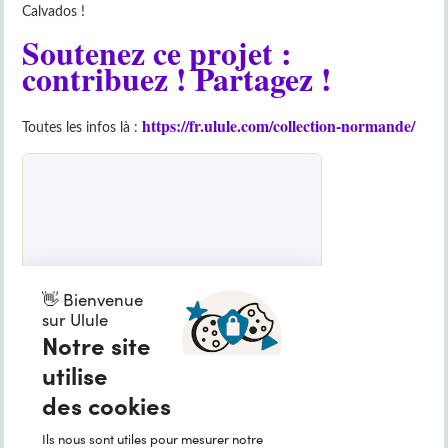
Calvados !
Soutenez ce projet :
contribuez ! Partagez !
https://fr.ulule.com/collection-normande/
Toutes les infos là :