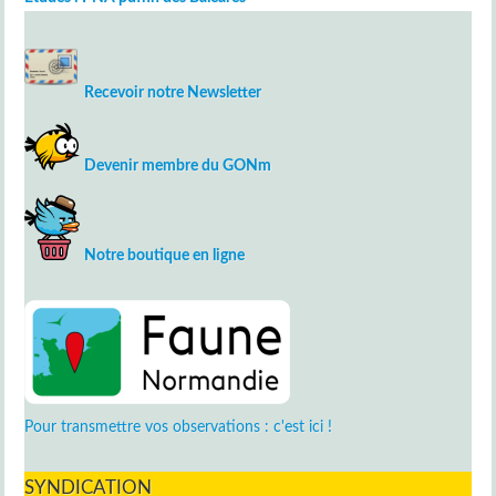
Recevoir notre Newsletter
Devenir membre du GONm
Notre boutique en ligne
Pour transmettre vos observations : c'est ici !
SYNDICATION