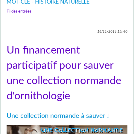
MOT-CLÉ - HISTOIRE NATURELLE
Fil des entrées
16/11/2016
15h40
Un financement
participatif pour sauver
une collection normande
d'ornithologie
Une collection normande à sauver !