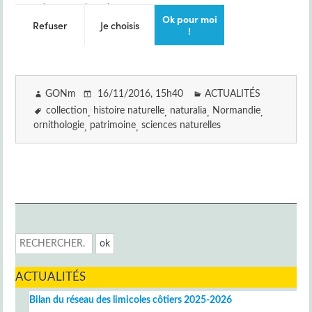
GONm
16/11/2016
, 15h40
ACTUALITÉS
collection
histoire naturelle
naturalia
Normandie
ornithologie
patrimoine
sciences naturelles
ACTUALITÉS
Bilan du réseau des limicoles côtiers 2025-2026