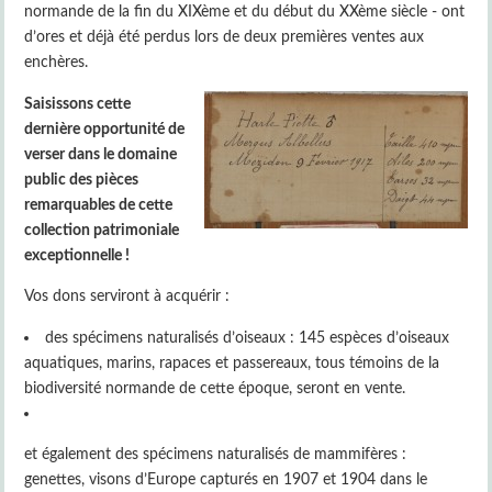
normande de la fin du XIXème et du début du XXème siècle - ont
d’ores et déjà été perdus lors de deux premières ventes aux
enchères.
Saisissons cette
dernière opportunité de
verser dans le domaine
public des pièces
remarquables de cette
collection patrimoniale
exceptionnelle !
Vos dons serviront à acquérir :
des spécimens naturalisés d’oiseaux : 145 espèces d’oiseaux
aquatiques, marins, rapaces et passereaux, tous témoins de la
biodiversité normande de cette époque, seront en vente.
et également des spécimens naturalisés de mammifères :
genettes, visons d’Europe capturés en 1907 et 1904 dans le