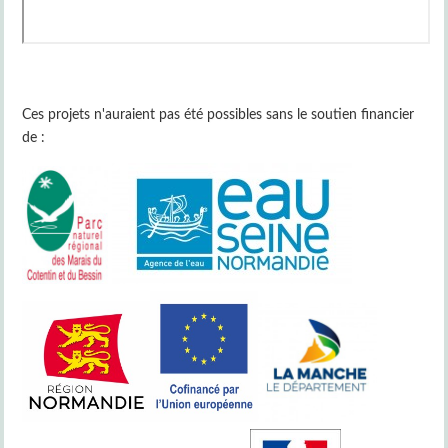
Ces projets n'auraient pas été possibles sans le soutien financier
de :