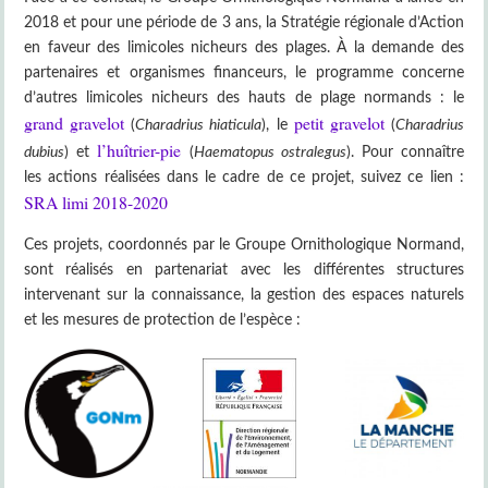
2018 et pour une période de 3 ans, la Stratégie régionale d’Action
en faveur des limicoles nicheurs des plages. À la demande des
partenaires et organismes financeurs, le programme concerne
d’autres limicoles nicheurs des hauts de plage normands : le
grand gravelot
petit gravelot
(
Charadrius hiaticula
), le
(
Charadrius
l’huîtrier-pie
dubius
) et
(
Haematopus ostralegus
). Pour connaître
les actions réalisées dans le cadre de ce projet, suivez ce lien :
SRA limi 2018-2020
Ces projets, coordonnés par le Groupe Ornithologique Normand,
sont réalisés en partenariat avec les différentes structures
intervenant sur la connaissance, la gestion des espaces naturels
et les mesures de protection de l’espèce :