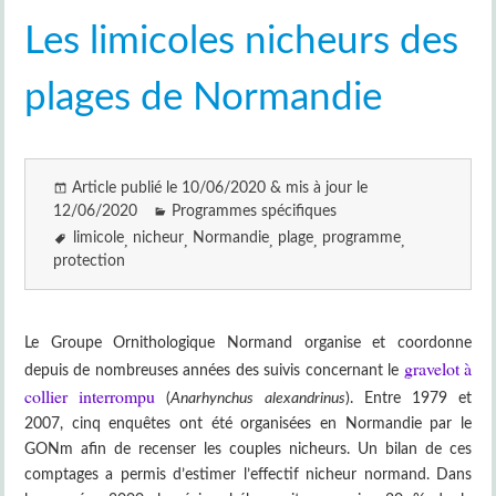
Les limicoles nicheurs des
plages de Normandie
Article publié le 10/06/2020 & mis à jour le
12/06/2020
Programmes spécifiques
limicole
nicheur
Normandie
plage
programme
protection
Le Groupe Ornithologique Normand organise et coordonne
gravelot à
depuis de nombreuses années des suivis concernant le
collier interrompu
(
Anarhynchus alexandrinus
). Entre 1979 et
2007, cinq enquêtes ont été organisées en Normandie par le
GONm afin de recenser les couples nicheurs. Un bilan de ces
comptages a permis d’estimer l’effectif nicheur normand. Dans