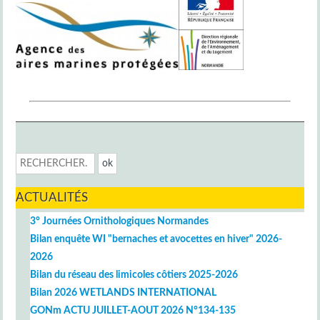
ACTUALITÉS
3° Journées Ornithologiques Normandes
Bilan enquête WI "bernaches et avocettes en hiver" 2026-
2026
Bilan du réseau des limicoles côtiers 2025-2026
Bilan 2026 WETLANDS INTERNATIONAL
GONm ACTU JUILLET-AOUT 2026 N°134-135