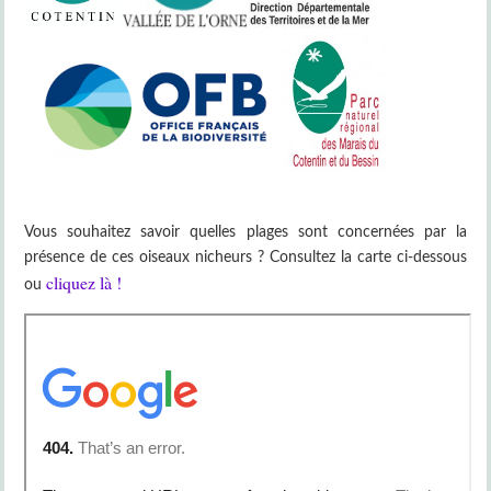
Vous souhaitez savoir quelles plages sont concernées par la
présence de ces oiseaux nicheurs ? Consultez la carte ci-dessous
cliquez là !
ou