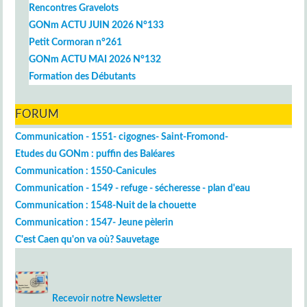
Rencontres Gravelots
GONm ACTU JUIN 2026 N°133
Petit Cormoran n°261
GONm ACTU MAI 2026 N°132
Formation des Débutants
FORUM
Communication - 1551- cigognes- Saint-Fromond-
Etudes du GONm : puffin des Baléares
Communication : 1550-Canicules
Communication - 1549 - refuge - sécheresse - plan d'eau
Communication : 1548-Nuit de la chouette
Communication : 1547- Jeune pèlerin
C'est Caen qu'on va où? Sauvetage
Recevoir notre Newsletter