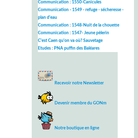
Communication : 1550-Canicules
Communication - 1549 - refuge - sécheresse -
plan d'eau
Communication : 1548-Nuit de la chouette
Communication : 1547- Jeune pèlerin
C'est Caen qu'on va où? Sauvetage
Etudes : PNA puffin des Baléares
Recevoir notre Newsletter
Devenir membre du GONm
Notre boutique en ligne