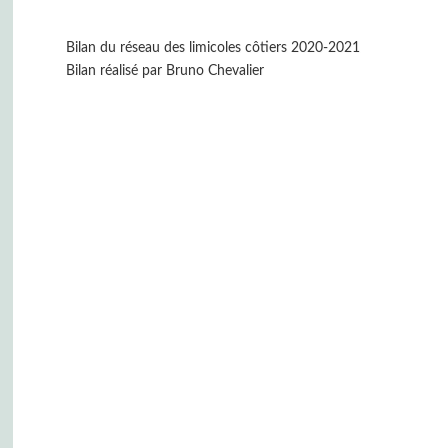
Bilan du réseau des limicoles côtiers 2020-2021
Bilan réalisé par Bruno Chevalier