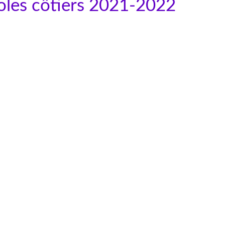
coles côtiers 2021-2022