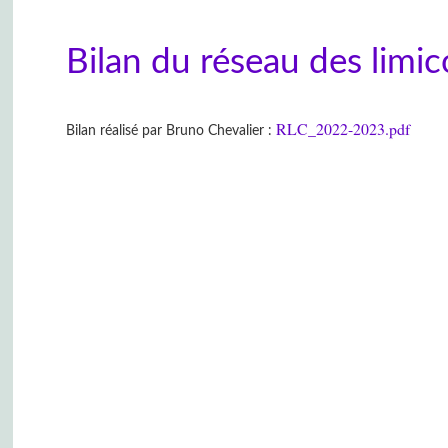
Bilan du réseau des limi
RLC_2022-2023.pdf
Bilan réalisé par Bruno Chevalier :