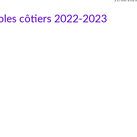
coles côtiers 2022-2023