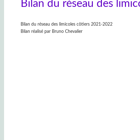
Bilan du réseau des limi
Bilan du réseau des limicoles côtiers 2021-2022
Bilan réalisé par Bruno Chevalier