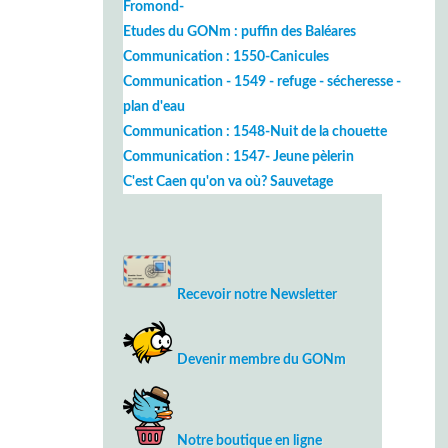
Fromond-
Etudes du GONm : puffin des Baléares
Communication : 1550-Canicules
Communication - 1549 - refuge - sécheresse -
plan d'eau
Communication : 1548-Nuit de la chouette
Communication : 1547- Jeune pèlerin
C'est Caen qu'on va où? Sauvetage
Recevoir notre Newsletter
Devenir membre du GONm
Notre boutique en ligne