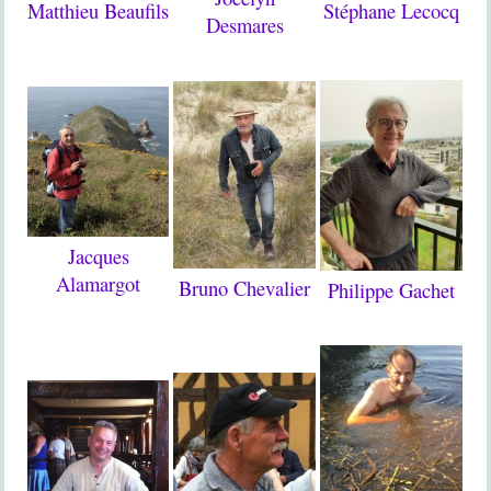
Stéphane Lecocq
Matthieu Beaufils
Desmares
Jacques
Alamargot
Bruno Chevalier
Philippe Gachet