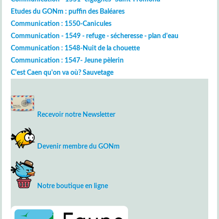
Etudes du GONm : puffin des Baléares
Communication : 1550-Canicules
Communication - 1549 - refuge - sécheresse - plan d'eau
Communication : 1548-Nuit de la chouette
Communication : 1547- Jeune pèlerin
C'est Caen qu'on va où? Sauvetage
Recevoir notre Newsletter
Devenir membre du GONm
Notre boutique en ligne