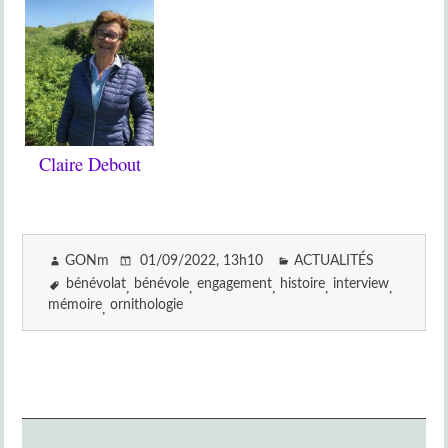
Claire Debout
GONm
01/09/2022
, 13h10
ACTUALITÉS
bénévolat
bénévole
engagement
histoire
interview
mémoire
ornithologie