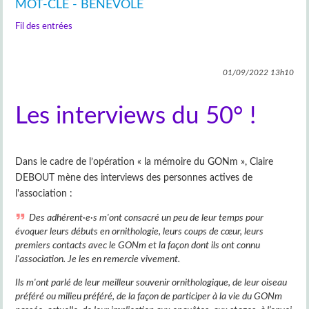
MOT-CLÉ - BÉNÉVOLE
Fil des entrées
01/09/2022
13h10
Les interviews du 50° !
Dans le cadre de l’opération « la mémoire du GONm », Claire
DEBOUT mène des interviews des personnes actives de
l'association :
Des adhérent·e·s m'ont consacré un peu de leur temps pour
évoquer leurs débuts en ornithologie, leurs coups de cœur, leurs
premiers contacts avec le GONm et la façon dont ils ont connu
l'association. Je les en remercie vivement.
Ils m'ont parlé de leur meilleur souvenir ornithologique, de leur oiseau
préféré ou milieu préféré, de la façon de participer à la vie du GONm