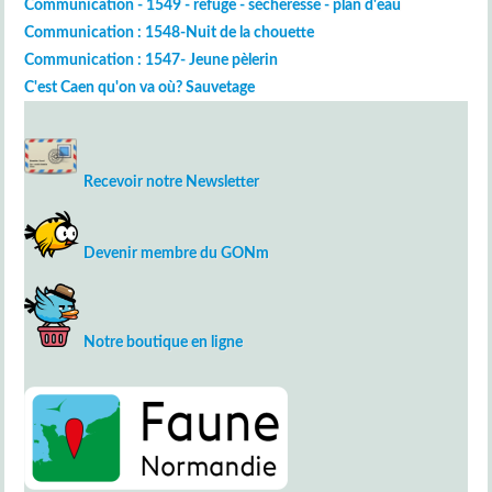
Communication - 1549 - refuge - sécheresse - plan d'eau
Communication : 1548-Nuit de la chouette
Communication : 1547- Jeune pèlerin
C'est Caen qu'on va où? Sauvetage
Recevoir notre Newsletter
Devenir membre du GONm
Notre boutique en ligne