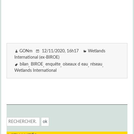
GONm
12/11/2020
, 16h17
Wetlands
International (ex-BIROE)
bilan
BIROE
enquête
oiseaux d eau
réseau
Wetlands International