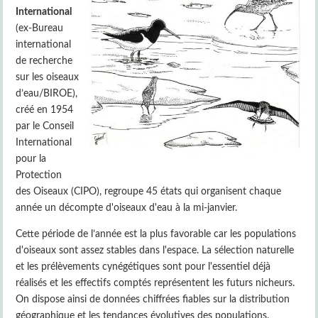
International
(ex-Bureau
international
de recherche
sur les oiseaux
d’eau/BIROE),
créé en 1954
par le Conseil
International
pour la
Protection
des Oiseaux (CIPO), regroupe 45 états qui organisent chaque
année un décompte d'oiseaux d'eau à la mi-janvier.
Cette période de l’année est la plus favorable car les populations
d'oiseaux sont assez stables dans l'espace. La sélection naturelle
et les prélèvements cynégétiques sont pour l'essentiel déjà
réalisés et les effectifs comptés représentent les futurs nicheurs.
On dispose ainsi de données chiffrées fiables sur la distribution
géographique et les tendances évolutives des populations.