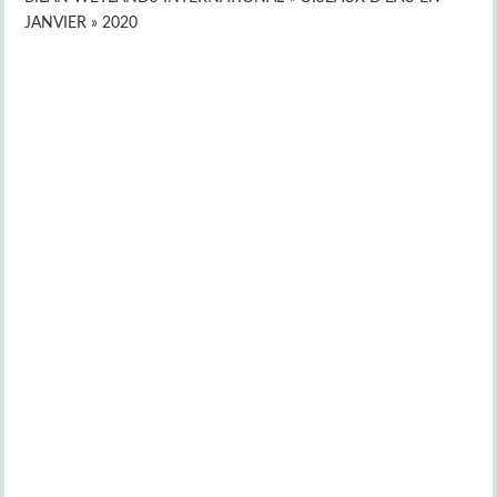
JANVIER » 2020