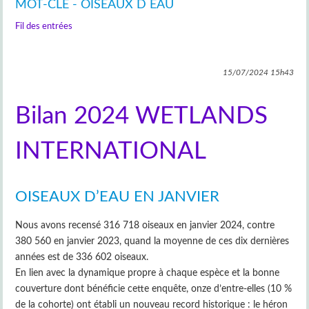
MOT-CLÉ - OISEAUX D EAU
Fil des entrées
15/07/2024
15h43
Bilan 2024 WETLANDS
INTERNATIONAL
OISEAUX D’EAU EN JANVIER
Nous avons recensé 316 718 oiseaux en janvier 2024, contre
380 560 en janvier 2023, quand la moyenne de ces dix dernières
années est de 336 602 oiseaux.
En lien avec la dynamique propre à chaque espèce et la bonne
couverture dont bénéficie cette enquête, onze d’entre-elles (10 %
de la cohorte) ont établi un nouveau record historique : le héron