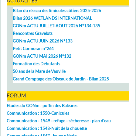
ACTUALITÉS
Bilan du réseau des limicoles côtiers 2025-2026
Bilan 2026 WETLANDS INTERNATIONAL
GONm ACTU JUILLET-AOUT 2026 N°134-135
Rencontres Gravelots
GONm ACTU JUIN 2026 N°133
Petit Cormoran n°261
GONm ACTU MAI 2026 N°132
Formation des Débutants
50 ans de la Mare de Vauville
Grand Comptage des Oiseaux de Jardin - Bilan 2025
FORUM
Etudes du GONm : puffin des Baléares
Communication : 1550-Canicules
Communication - 1549 - refuge - sécheresse - plan d'eau
Communication : 1548-Nuit de la chouette