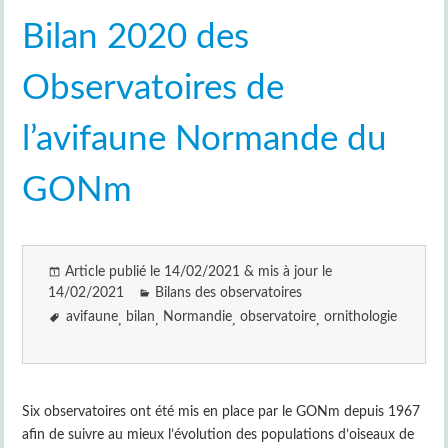
Bilan 2020 des
Observatoires de
l’avifaune Normande du
GONm
Article publié le 14/02/2021 & mis à jour le
14/02/2021
Bilans des observatoires
avifaune
bilan
Normandie
observatoire
ornithologie
Six observatoires ont été mis en place par le GONm depuis 1967
afin de suivre au mieux l’évolution des populations d’oiseaux de