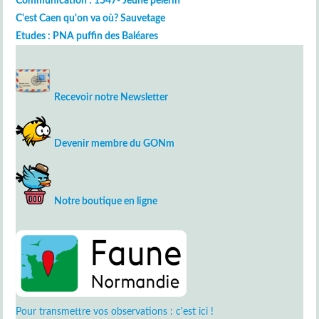
Communication : 1547- Jeune pèlerin
C'est Caen qu'on va où? Sauvetage
Etudes : PNA puffin des Baléares
Recevoir notre Newsletter
Devenir membre du GONm
Notre boutique en ligne
Pour transmettre vos observations : c'est ici !