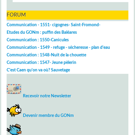
FORUM
Communication - 1551- cigognes- Saint-Fromond-
Etudes du GONm : puffin des Baléares
Communication : 1550-Canicules
Communication - 1549 - refuge - sécheresse - plan d'eau
Communication : 1548-Nuit de la chouette
Communication : 1547- Jeune pèlerin
C'est Caen qu'on va où? Sauvetage
Recevoir notre Newsletter
Devenir membre du GONm