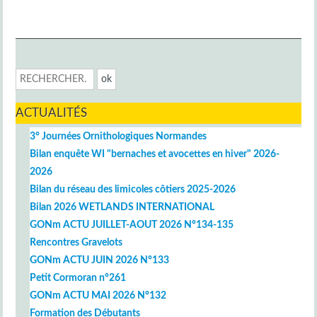
ACTUALITÉS
3° Journées Ornithologiques Normandes
Bilan enquête WI "bernaches et avocettes en hiver" 2026-
2026
Bilan du réseau des limicoles côtiers 2025-2026
Bilan 2026 WETLANDS INTERNATIONAL
GONm ACTU JUILLET-AOUT 2026 N°134-135
Rencontres Gravelots
GONm ACTU JUIN 2026 N°133
Petit Cormoran n°261
GONm ACTU MAI 2026 N°132
Formation des Débutants