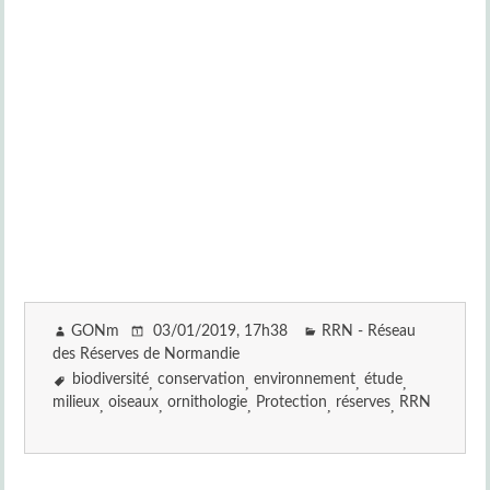
GONm
03/01/2019
, 17h38
RRN - Réseau
des Réserves de Normandie
biodiversité
conservation
environnement
étude
milieux
oiseaux
ornithologie
Protection
réserves
RRN