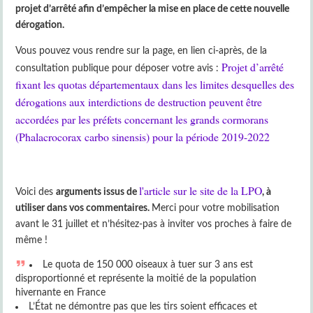
projet d’arrêté afin d’empêcher la mise en place de cette nouvelle
dérogation.
Vous pouvez vous rendre sur la page, en lien ci-après, de la
Projet d’arrêté
consultation publique pour déposer votre avis :
fixant les quotas départementaux dans les limites desquelles des
dérogations aux interdictions de destruction peuvent être
accordées par les préfets concernant les grands cormorans
(Phalacrocorax carbo sinensis) pour la période 2019-2022
l'article sur le site de la LPO
Voici des
arguments issus de
, à
utiliser dans vos commentaires.
Merci pour votre mobilisation
avant le 31 juillet et n’hésitez-pas à inviter vos proches à faire de
même !
Le quota de 150 000 oiseaux à tuer sur 3 ans est
disproportionné et représente la moitié de la population
hivernante en France
L’État ne démontre pas que les tirs soient efficaces et