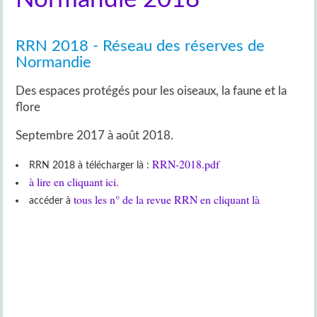
RRN 2018 - Réseau des réserves de
Normandie
Des espaces protégés pour les oiseaux, la faune et la
flore
Septembre 2017 à août 2018.
RRN-2018.pdf
RRN 2018 à télécharger là :
à lire en cliquant ici.
tous les n° de la revue RRN en cliquant là
accéder à