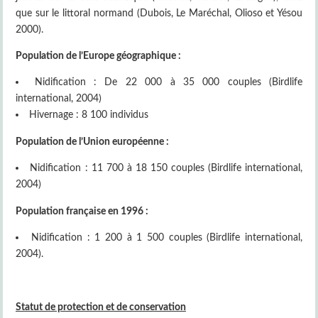
que sur le littoral normand (Dubois, Le Maréchal, Olioso et Yésou
2000).
Population de l’Europe géographique :
Nidification : De 22 000 à 35 000 couples (Birdlife
international, 2004)
Hivernage : 8 100 individus
Population de l’Union européenne :
Nidification : 11 700 à 18 150 couples (Birdlife international,
2004)
Population française en 1996 :
Nidification : 1 200 à 1 500 couples (Birdlife international,
2004).
Statut de protection et de conservation