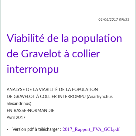
08/06/2017
09h33
Viabilité de la population
de Gravelot à collier
interrompu
ANALYSE DE LA VIABILITÉ DE LA POPULATION
DE GRAVELOT À COLLIER INTERROMPU (Anarhynchus
alexandrinus)
EN BASSE-NORMANDIE
Avril 2017
2017_Rapport_PVA_GCI.pdf
Version pdf à télécharger :