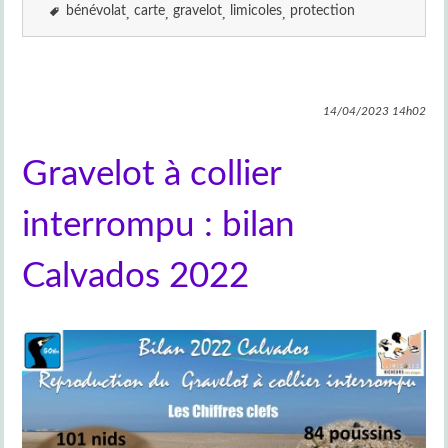
bénévolat
carte
gravelot
limicoles
protection
14/04/2023
14h02
Gravelot à collier
interrompu : bilan
Calvados 2022