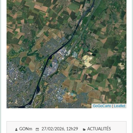
GONm
27/02/2026
, 12h29
ACTUALITÉS