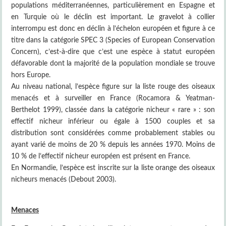
populations méditerranéennes, particulièrement en Espagne et
en Turquie où le déclin est important. Le gravelot à collier
interrompu est donc en déclin à l’échelon européen et figure à ce
titre dans la catégorie SPEC 3 (Species of European Conservation
Concern), c’est-à-dire que c’est une espèce à statut européen
défavorable dont la majorité de la population mondiale se trouve
hors Europe.
Au niveau national, l’espèce figure sur la liste rouge des oiseaux
menacés et à surveiller en France (Rocamora & Yeatman-
Berthelot 1999), classée dans la catégorie nicheur « rare » : son
effectif nicheur inférieur ou égale à 1500 couples et sa
distribution sont considérées comme probablement stables ou
ayant varié de moins de 20 % depuis les années 1970. Moins de
10 % de l’effectif nicheur européen est présent en France.
En Normandie, l’espèce est inscrite sur la liste orange des oiseaux
nicheurs menacés (Debout 2003).
Menaces