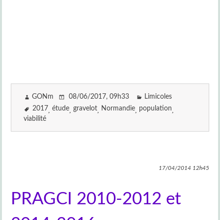
GONm
08/06/2017
, 09h33
Limicoles
2017
étude
gravelot
Normandie
population
viabilité
17/04/2014
12h45
PRAGCI 2010-2012 et