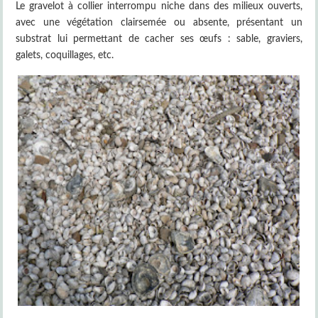
Le gravelot à collier interrompu niche dans des milieux ouverts,
avec une végétation clairsemée ou absente, présentant un
substrat lui permettant de cacher ses œufs : sable, graviers,
galets, coquillages, etc.