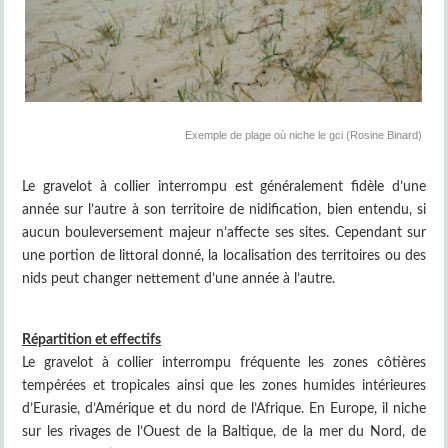
Exemple de plage où niche le gci (Rosine Binard)
Le gravelot à collier interrompu est généralement fidèle d’une
année sur l’autre à son territoire de nidification, bien entendu, si
aucun bouleversement majeur n’affecte ses sites. Cependant sur
une portion de littoral donné, la localisation des territoires ou des
nids peut changer nettement d’une année à l’autre.
Répartition et effectifs
Le gravelot à collier interrompu fréquente les zones côtières
tempérées et tropicales ainsi que les zones humides intérieures
d’Eurasie, d’Amérique et du nord de l’Afrique. En Europe, il niche
sur les rivages de l’Ouest de la Baltique, de la mer du Nord, de