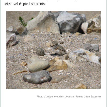
et surveillés par les parents.
Photo d’un jeune et d’un poussin (James Jean Baptiste)