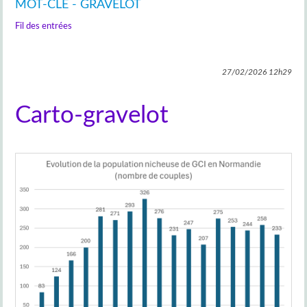
MOT-CLÉ - GRAVELOT
Fil des entrées
27/02/2026
12h29
Carto-gravelot