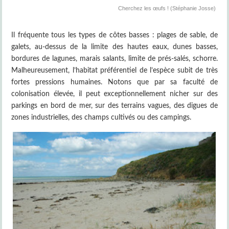
Cherchez les œufs ! (Stéphanie Josse)
Il fréquente tous les types de côtes basses : plages de sable, de
galets, au-dessus de la limite des hautes eaux, dunes basses,
bordures de lagunes, marais salants, limite de prés-salés, schorre.
Malheureusement, l’habitat préférentiel de l’espèce subit de très
fortes pressions humaines. Notons que par sa faculté de
colonisation élevée, il peut exceptionnellement nicher sur des
parkings en bord de mer, sur des terrains vagues, des digues de
zones industrielles, des champs cultivés ou des campings.