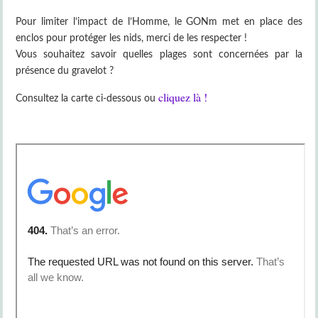
Pour limiter l’impact de l’Homme, le GONm met en place des
enclos pour protéger les nids, merci de les respecter !
Vous souhaitez savoir quelles plages sont concernées par la
présence du gravelot ?
cliquez là !
Consultez la carte ci-dessous ou