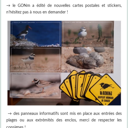
→ le GONm a édité de nouvelles cartes postales et stickers,
n’hésitez pas à nous en demander !
→ des panneaux informatifs sont mis en place aux entrées des
plages ou aux extrémités des enclos, merci de respecter les
consignes !