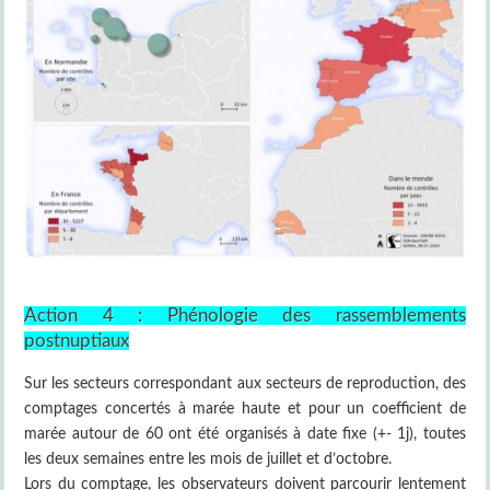
Action 4 : Phénologie des rassemblements
postnuptiaux
Sur les secteurs correspondant aux secteurs de reproduction, des
comptages concertés à marée haute et pour un coefficient de
marée autour de 60 ont été organisés à date fixe (+- 1j), toutes
les deux semaines entre les mois de juillet et d’octobre.
Lors du comptage, les observateurs doivent parcourir lentement