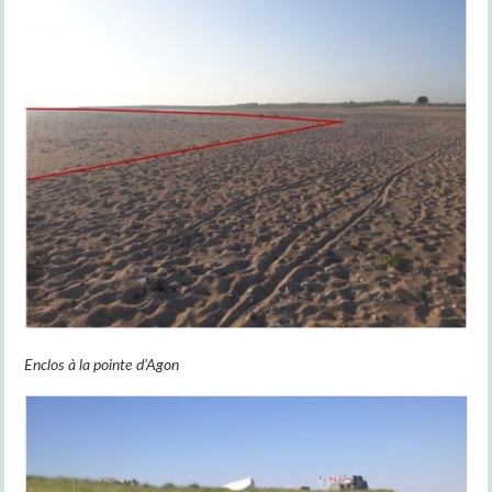
Enclos à la pointe d’Agon