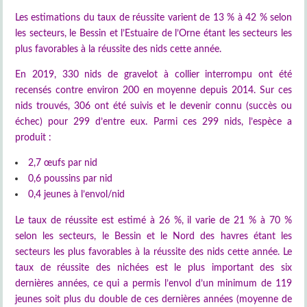
Les estimations du taux de réussite varient de 13 % à 42 % selon
les secteurs, le Bessin et l’Estuaire de l’Orne étant les secteurs les
plus favorables à la réussite des nids cette année.
En 2019, 330 nids de gravelot à collier interrompu ont été
recensés contre environ 200 en moyenne depuis 2014. Sur ces
nids trouvés, 306 ont été suivis et le devenir connu (succès ou
échec) pour 299 d’entre eux. Parmi ces 299 nids, l’espèce a
produit :
2,7 œufs par nid
0,6 poussins par nid
0,4 jeunes à l’envol/nid
Le taux de réussite est estimé à 26 %, il varie de 21 % à 70 %
selon les secteurs, le Bessin et le Nord des havres étant les
secteurs les plus favorables à la réussite des nids cette année. Le
taux de réussite des nichées est le plus important des six
dernières années, ce qui a permis l’envol d’un minimum de 119
jeunes soit plus du double de ces dernières années (moyenne de