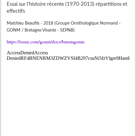
Essai sur l’histoire récente (1970-2013) répartitions et
effectifs
Matthieu Beaufils - 2018 (Groupe Ornithologique Normand -
GONM / Bretagne Vivante - SEPNB)
https://issuu.com/gonm/docs/bmsmgonm