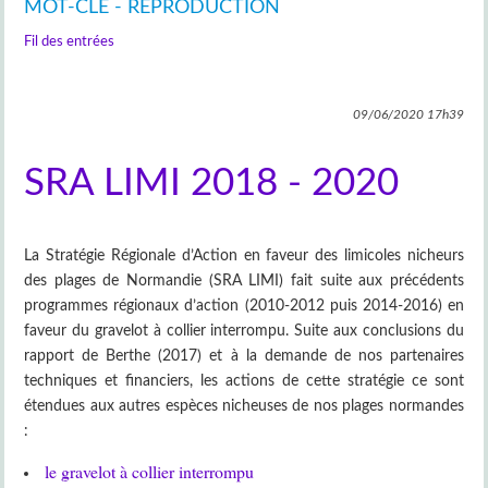
MOT-CLÉ - REPRODUCTION
Fil des entrées
09/06/2020
17h39
SRA LIMI 2018 - 2020
La Stratégie Régionale d’Action en faveur des limicoles nicheurs
des plages de Normandie (SRA LIMI) fait suite aux précédents
programmes régionaux d’action (2010-2012 puis 2014-2016) en
faveur du gravelot à collier interrompu. Suite aux conclusions du
rapport de Berthe (2017) et à la demande de nos partenaires
techniques et financiers, les actions de cette stratégie ce sont
étendues aux autres espèces nicheuses de nos plages normandes
:
le gravelot à collier interrompu