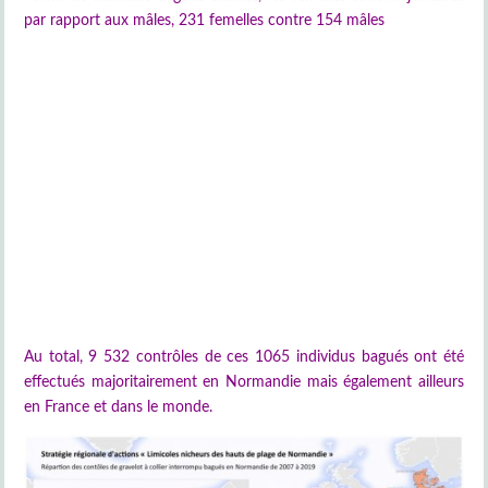
par rapport aux mâles, 231 femelles contre 154 mâles
Au total, 9 532 contrôles de ces 1065 individus bagués ont été
effectués majoritairement en Normandie mais également ailleurs
en France et dans le monde.