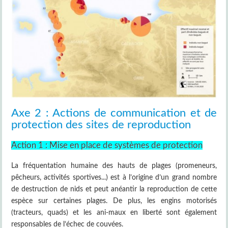
Axe 2 : Actions de communication et de
protection des sites de reproduction
Action 1 : Mise en place de systèmes de protection
La fréquentation humaine des hauts de plages (promeneurs,
pêcheurs, activités sportives...) est à l’origine d’un grand nombre
de destruction de nids et peut anéantir la reproduction de cette
espèce sur certaines plages. De plus, les engins motorisés
(tracteurs, quads) et les ani-maux en liberté sont également
responsables de l’échec de couvées.