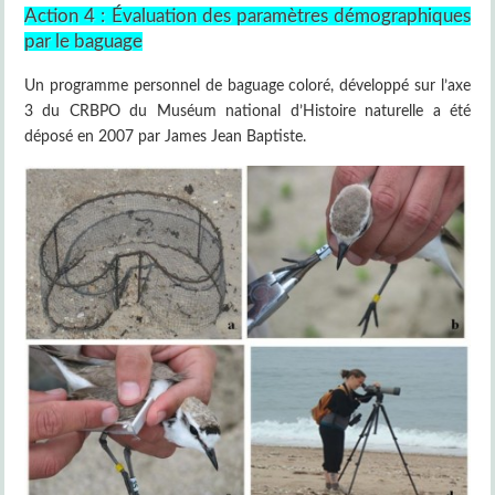
Action 4 : Évaluation des paramètres démographiques
par le baguage
Un programme personnel de baguage coloré, développé sur l’axe
3 du CRBPO du Muséum national d’Histoire naturelle a été
déposé en 2007 par James Jean Baptiste.