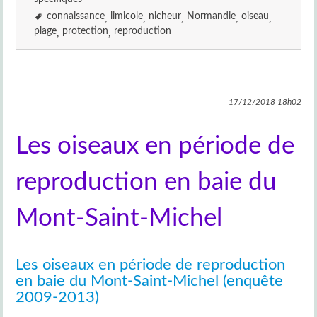
connaissance
limicole
nicheur
Normandie
oiseau
plage
protection
reproduction
17/12/2018
18h02
Les oiseaux en période de
reproduction en baie du
Mont-Saint-Michel
Les oiseaux en période de reproduction
en baie du Mont-Saint-Michel (enquête
2009-2013)