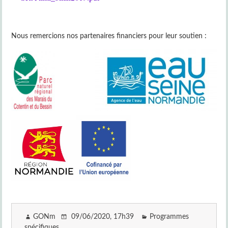
Nous remercions nos partenaires financiers pour leur soutien :
GONm
09/06/2020
, 17h39
Programmes
spécifiques