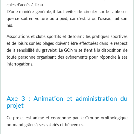
cales d’accès à l’eau.
D’une manière générale, il faut éviter de circuler sur le sable sec
que ce soit en voiture ou à pied, car c’est là où l’oiseau fait son
nid.
Associations et clubs sportifs et de loisir : les pratiques sportives
et de loisirs sur les plages doivent être effectuées dans le respect
de la sensibilité du gravelot. Le GONm se tient à la disposition de
toute personne organisant des évènements pour répondre à ses
interrogations.
Axe 3 : Animation et administration du
projet
Ce projet est animé et coordonné par le Groupe ornithologique
normand grâce à ses salariés et bénévoles.