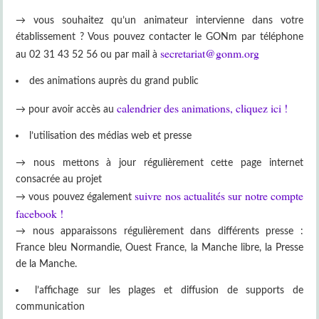
→ vous souhaitez qu’un animateur intervienne dans votre
établissement ? Vous pouvez contacter le GONm par téléphone
secretariat@gonm.org
au 02 31 43 52 56 ou par mail à
des animations auprès du grand public
calendrier des animations, cliquez ici !
→ pour avoir accès au
l’utilisation des médias web et presse
→ nous mettons à jour régulièrement cette page internet
consacrée au projet
suivre nos actualités sur notre compte
→ vous pouvez également
facebook !
→ nous apparaissons régulièrement dans différents presse :
France bleu Normandie, Ouest France, la Manche libre, la Presse
de la Manche.
l’affichage sur les plages et diffusion de supports de
communication