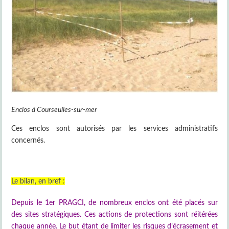
Enclos à Courseulles-sur-mer
Ces enclos sont autorisés par les services administratifs
concernés.
Le bilan, en bref :
Depuis le 1er PRAGCI, de nombreux enclos ont été placés sur
des sites stratégiques. Ces actions de protections sont réitérées
chaque année. Le but étant de limiter les risques d’écrasement et