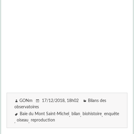
GONm
17/12/2018
, 18h02
Bilans des
observatoires
Baie du Mont Saint-Michel
bilan
biohistoire
enquête
oiseau
reproduction