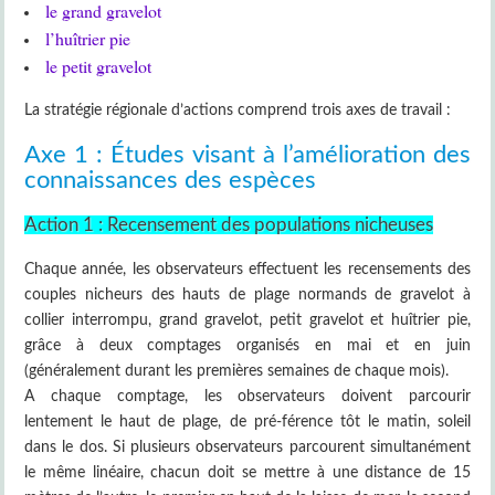
le grand gravelot
l’huîtrier pie
le petit gravelot
La stratégie régionale d’actions comprend trois axes de travail :
Axe 1 : Études visant à l’amélioration des
connaissances des espèces
Action 1 : Recensement des populations nicheuses
Chaque année, les observateurs effectuent les recensements des
couples nicheurs des hauts de plage normands de gravelot à
collier interrompu, grand gravelot, petit gravelot et huîtrier pie,
grâce à deux comptages organisés en mai et en juin
(généralement durant les premières semaines de chaque mois).
A chaque comptage, les observateurs doivent parcourir
lentement le haut de plage, de pré-férence tôt le matin, soleil
dans le dos. Si plusieurs observateurs parcourent simultanément
le même linéaire, chacun doit se mettre à une distance de 15