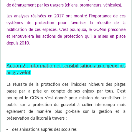
de dérangement par les usagers (chiens, promeneurs, véhicules).
Les analyses réalisées en 2017 ont montré l’importance de ces
systèmes de protection pour favoriser la réussite de la
nidification de ces espèces. C’est pourquoi, le GONm préconise
et renouvellera les actions de protection qu’il a mises en place
depuis 2010.
Action 2 : Information et sensibilisation aux enjeux liés
au gravelot
La réussite de la protection des limicoles nicheurs des plages
passe par la prise en compte de ses enjeux par tous. C’est
pourquoi le GONm s’est donné pour mission de sensibiliser le
public sur la protection du gravelot à collier interrompu mais
également de manière plus glo-bale sur la gestion et la
préservation du littoral à travers :
des animations auprès des scolaires