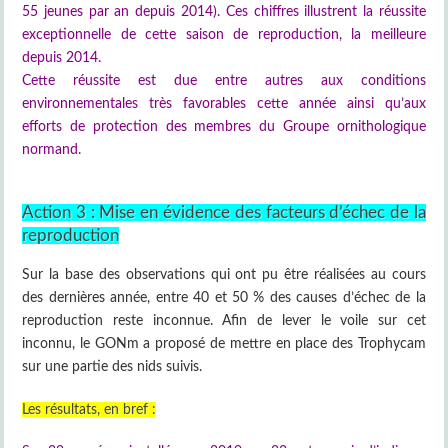
55 jeunes par an depuis 2014). Ces chiffres illustrent la réussite
exceptionnelle de cette saison de reproduction, la meilleure
depuis 2014.
Cette réussite est due entre autres aux conditions
environnementales très favorables cette année ainsi qu’aux
efforts de protection des membres du Groupe ornithologique
normand.
Action 3 : Mise en évidence des facteurs d’échec de la
reproduction
Sur la base des observations qui ont pu être réalisées au cours
des dernières année, entre 40 et 50 % des causes d’échec de la
reproduction reste inconnue. Afin de lever le voile sur cet
inconnu, le GONm a proposé de mettre en place des Trophycam
sur une partie des nids suivis.
Les résultats, en bref :