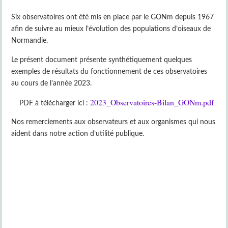
Six observatoires ont été mis en place par le GONm depuis 1967
afin de suivre au mieux l’évolution des populations d’oiseaux de
Normandie.
Le présent document présente synthétiquement quelques
exemples de résultats du fonctionnement de ces observatoires
au cours de l’année 2023.
2023_Observatoires-Bilan_GONm.pdf
PDF à télécharger ici :
Nos remerciements aux observateurs et aux organismes qui nous
aident dans notre action d’utilité publique.