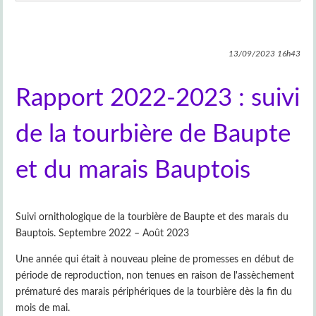
13/09/2023
16h43
Rapport 2022-2023 : suivi
de la tourbière de Baupte
et du marais Bauptois
Suivi ornithologique de la tourbière de Baupte et des marais du
Bauptois. Septembre 2022 – Août 2023
Une année qui était à nouveau pleine de promesses en début de
période de reproduction, non tenues en raison de l'assèchement
prématuré des marais périphériques de la tourbière dès la fin du
mois de mai.