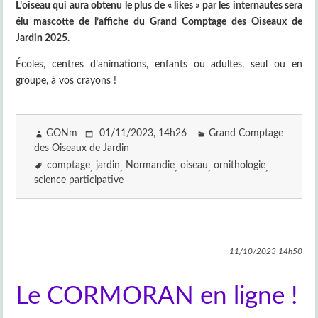
L’oiseau qui aura obtenu le plus de « likes » par les internautes sera
élu mascotte de l’affiche du Grand Comptage des Oiseaux de
Jardin 2025.
Écoles, centres d’animations, enfants ou adultes, seul ou en
groupe, à vos crayons !
GONm
01/11/2023
, 14h26
Grand Comptage
des Oiseaux de Jardin
comptage
jardin
Normandie
oiseau
ornithologie
science participative
11/10/2023
14h50
Le CORMORAN en ligne !