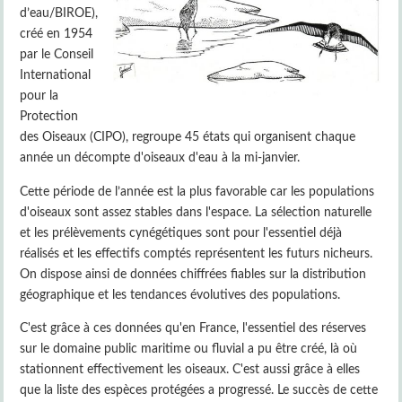
d’eau/BIROE),
créé en 1954
par le Conseil
International
pour la
Protection
des Oiseaux (CIPO), regroupe 45 états qui organisent chaque
année un décompte d'oiseaux d'eau à la mi-janvier.
Cette période de l’année est la plus favorable car les populations
d'oiseaux sont assez stables dans l'espace. La sélection naturelle
et les prélèvements cynégétiques sont pour l'essentiel déjà
réalisés et les effectifs comptés représentent les futurs nicheurs.
On dispose ainsi de données chiffrées fiables sur la distribution
géographique et les tendances évolutives des populations.
C'est grâce à ces données qu'en France, l'essentiel des réserves
sur le domaine public maritime ou fluvial a pu être créé, là où
stationnent effectivement les oiseaux. C'est aussi grâce à elles
que la liste des espèces protégées a progressé. Le succès de cette