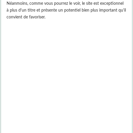
Néanmoins, comme vous pourrez le voir, le site est exceptionnel
à plus d'un titre et présente un potentiel bien plus important qu'il
convient de favoriser.