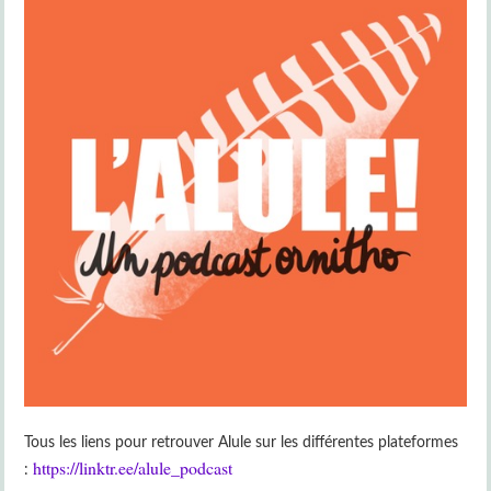
Tous les liens pour retrouver Alule sur les différentes plateformes
https://linktr.ee/alule_podcast
: