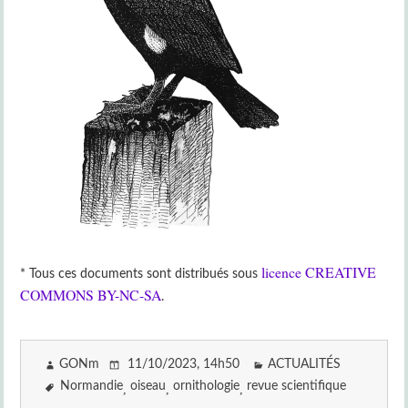
licence CREATIVE
* Tous ces documents sont distribués sous
COMMONS BY-NC-SA
.
GONm
11/10/2023
, 14h50
ACTUALITÉS
Normandie
oiseau
ornithologie
revue scientifique