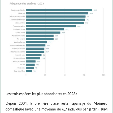
Les trois espèces les plus abondantes en 2023 :
Depuis 2004, la première place reste l’apanage du
Moineau
domestique
(avec une moyenne de 6,9 individus par jardin), suivi