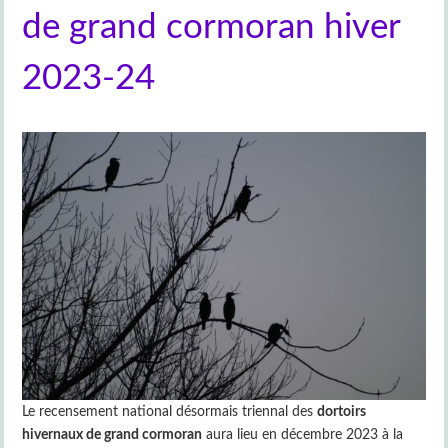
de grand cormoran hiver
2023-24
Le recensement national désormais triennal des
dortoirs
hivernaux de grand cormoran
aura lieu en décembre 2023 à la