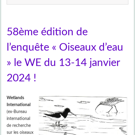
58ème édition de
l’enquête « Oiseaux d’eau
» le WE du 13-14 janvier
2024 !
Wetlands
International
(ex-Bureau
international
de recherche
sur les oiseaux