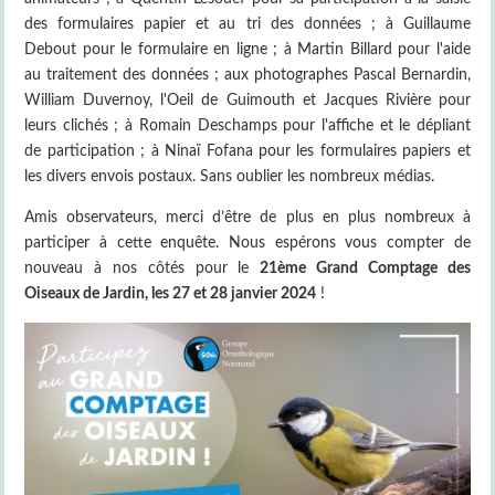
des formulaires papier et au tri des données ; à Guillaume
Debout pour le formulaire en ligne ; à Martin Billard pour l'aide
au traitement des données ; aux photographes Pascal Bernardin,
William Duvernoy, l'Oeil de Guimouth et Jacques Rivière pour
leurs clichés ; à Romain Deschamps pour l'affiche et le dépliant
de participation ; à Ninaï Fofana pour les formulaires papiers et
les divers envois postaux. Sans oublier les nombreux médias.
Amis observateurs, merci d’être de plus en plus nombreux à
participer à cette enquête. Nous espérons vous compter de
nouveau à nos côtés pour le
21ème Grand Comptage des
Oiseaux de Jardin, les 27 et 28 janvier 2024
!