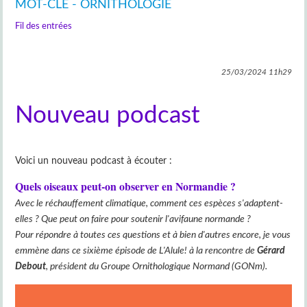
MOT-CLÉ - ORNITHOLOGIE
Fil des entrées
25/03/2024
11h29
Nouveau podcast
Voici un nouveau podcast à écouter :
Quels oiseaux peut-on observer en Normandie ?
Avec le réchauffement climatique, comment ces espèces s'adaptent-
elles ? Que peut on faire pour soutenir l'avifaune normande ?
Pour répondre à toutes ces questions et à bien d'autres encore, je vous
emmène dans ce sixième épisode de L'Alule! à la rencontre de
Gérard
Debout
, président du Groupe Ornithologique Normand (GONm).