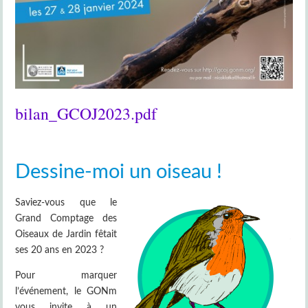
bilan_GCOJ2023.pdf
Dessine-moi un oiseau !
Saviez-vous que le
Grand Comptage des
Oiseaux de Jardin fêtait
ses 20 ans en 2023 ?
Pour marquer
l’événement, le GONm
vous invite à un