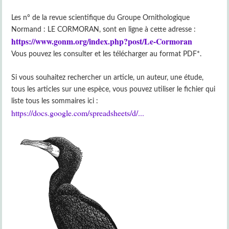
Les n° de la revue scientifique du Groupe Ornithologique
Normand : LE CORMORAN, sont en ligne à cette adresse :
https://www.gonm.org/index.php?post/Le-Cormoran
Vous pouvez les consulter et les télécharger au format PDF*.
Si vous souhaitez rechercher un article, un auteur, une étude,
tous les articles sur une espèce, vous pouvez utiliser le fichier qui
liste tous les sommaires ici :
https://docs.google.com/spreadsheets/d/...