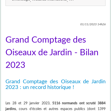
01/11/2023
14h26
Grand Comptage des
Oiseaux de Jardin - Bilan
2023
Grand Comptage des Oiseaux de Jardin
2023 : un record historique !
Les 28 et 29 janvier 2023,
5116 normands ont scruté 3884
jardins
, cours d’écoles et autres espaces publics (dont 1399