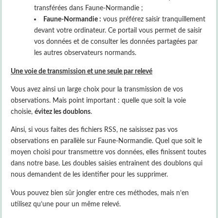
transférées dans Faune-Normandie ;
Faune-Normandie :
vous préférez saisir tranquillement
devant votre ordinateur. Ce portail vous permet de saisir
vos données et de consulter les données partagées par
les autres observateurs normands.
Une voie de transmission et une seule par relevé
Vous avez ainsi un large choix pour la transmission de vos
observations. Mais point important : quelle que soit la voie
choisie,
évitez les doublons
.
Ainsi, si vous faites des fichiers RSS, ne saisissez pas vos
observations en parallèle sur Faune-Normandie. Quel que soit le
moyen choisi pour transmettre vos données, elles finissent toutes
dans notre base. Les doubles saisies entrainent des doublons qui
nous demandent de les identifier pour les supprimer.
Vous pouvez bien sûr jongler entre ces méthodes, mais n’en
utilisez qu’une pour un même relevé.