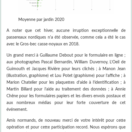
Moyenne par jardin 2020
A noter que cet hiver, aucune irruption exceptionnelle de
passereaux nordiques n'a été observée, comme cela a été le cas
avec le Gros-bec casse-noyaux en 2018.
Un grand merci à Guillaume Debout pour le formulaire en ligne ;
aux photographes Pascal Bernardin, William Duvernoy, L’Oeil de
Guimouth et Jacques Rivière pour leurs clichés ; à Manon Jean
(illustration, graphisme) et Lou Potet (graphisme) pour l’affiche ; à
Marion Chatelier pour les plaquettes d’aide à l’identification ; à
Martin Billard pour l’aide au traitement des données ; à Annie
Chêne pour les formulaires papiers et les divers envois postaux et
aux nombreux médias pour leur forte couverture de cet
événement.
Amis normands, de nouveau merci de votre intérêt pour cette
opération et pour cette participation record. Nous espérons que