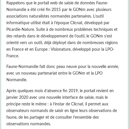
Rappelons que le portail web de saisie de données Faune-
Normandie a été créé fin 2015 par le GONm avec plusieurs
associations naturalistes normandes partenaires. L’outil
informatique utilisé était à l'époque Clicnat, développé par
Picardie-Nature. Suite à de nombreux problèmes techniques et
des retards dans le développement de l’outil, le GONm s’est
orienté vers un outil, déjà déployé dans de nombreuses régions
en France et en Europe : Visionature, développé pour la LPO-
France.
Faune-Normandie fait donc peau neuve pour la nouvelle année,
avec un nouveau partenariat entre le GONm et la LPO
Normandie.
Après quelques mois d’absence fin 2019, le portail revient en
janvier 2020 avec une nouvelle interface de saisie, mais le
principe reste le même : à l’instar de Clicnat, il permet aux
observateurs normands de saisir en ligne leurs observations de
faune, de les partager et de consulter l’ensemble des
observations normandes.