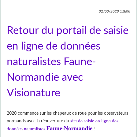
02/03/2020
11h08
Retour du portail de saisie
en ligne de données
naturalistes Faune-
Normandie avec
Visionature
2020 commence sur les chapeaux de roue pour les observateurs
site de saisie en ligne des
normands avec la réouverture du
Faune-Normandie
données naturalistes
!