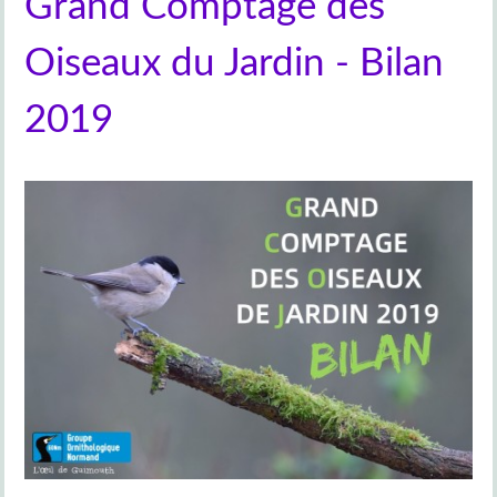
Grand Comptage des
Oiseaux du Jardin - Bilan
2019