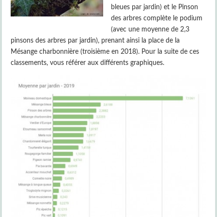
bleues par jardin) et le Pinson
des arbres complète le podium
(avec une moyenne de 2,3
pinsons des arbres par jardin), prenant ainsi la place de la
Mésange charbonnière (troisième en 2018). Pour la suite de ces
classements, vous référer aux différents graphiques.