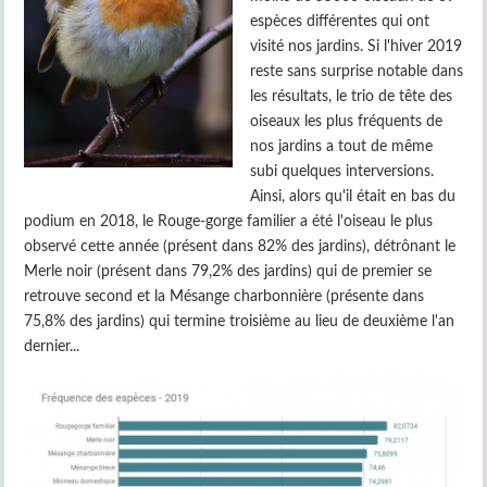
espèces différentes qui ont
visité nos jardins. Si l'hiver 2019
reste sans surprise notable dans
les résultats, le trio de tête des
oiseaux les plus fréquents de
nos jardins a tout de même
subi quelques interversions.
Ainsi, alors qu'il était en bas du
podium en 2018, le Rouge-gorge familier a été l'oiseau le plus
observé cette année (présent dans 82% des jardins), détrônant le
Merle noir (présent dans 79,2% des jardins) qui de premier se
retrouve second et la Mésange charbonnière (présente dans
75,8% des jardins) qui termine troisième au lieu de deuxième l'an
dernier...