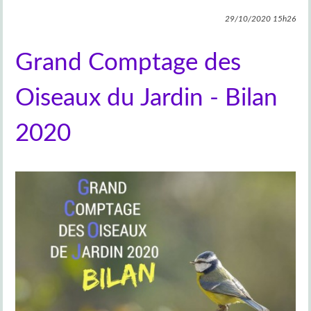
29/10/2020
15h26
Grand Comptage des
Oiseaux du Jardin - Bilan
2020