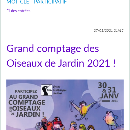
MOT-CLÉ - PARTICIPATIF
Fil des entrées
27/01/2021
21h15
Grand comptage des
Oiseaux de Jardin 2021 !