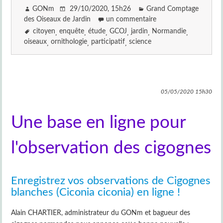
GONm
29/10/2020
, 15h26
Grand Comptage
des Oiseaux de Jardin
un commentaire
citoyen
enquête
étude
GCOJ
jardin
Normandie
oiseaux
ornithologie
participatif
science
05/05/2020
15h30
Une base en ligne pour
l'observation des cigognes
Enregistrez vos observations de Cigognes
blanches (Ciconia ciconia) en ligne !
Alain CHARTIER, administrateur du GONm et bagueur des