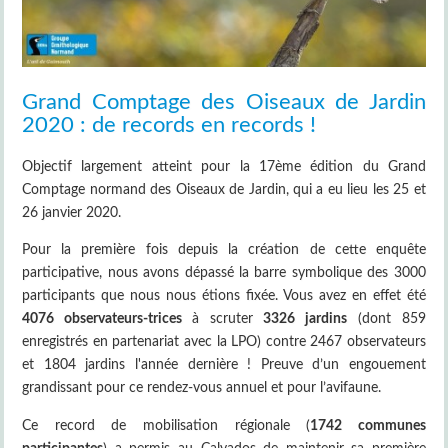
Grand Comptage des Oiseaux de Jardin
2020 : de records en records !
Objectif largement atteint pour la 17ème édition du Grand
Comptage normand des Oiseaux de Jardin, qui a eu lieu les 25 et
26 janvier 2020.
Pour la première fois depuis la création de cette enquête
participative, nous avons dépassé la barre symbolique des 3000
participants que nous nous étions fixée. Vous avez en effet été
4076 observateurs-trices
à scruter
3326 jardins
(dont 859
enregistrés en partenariat avec la LPO) contre 2467 observateurs
et 1804 jardins l'année dernière ! Preuve d’un engouement
grandissant pour ce rendez-vous annuel et pour l’avifaune.
Ce record de mobilisation régionale (
1742 communes