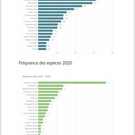
Fréquence des espèces 2020