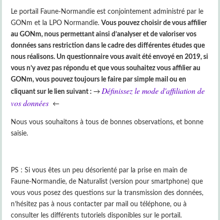
Le portail Faune-Normandie est conjointement administré par le
GONm et la LPO Normandie.
Vous pouvez choisir de vous affilier
au GONm, nous permettant ainsi d’analyser et de valoriser vos
données sans restriction dans le cadre des différentes études que
nous réalisons. Un questionnaire vous avait été envoyé en 2019, si
vous n’y avez pas répondu et que vous souhaitez vous affilier au
GONm, vous pouvez toujours le faire par simple mail ou en
Définissez le mode d'affiliation de
cliquant sur le lien suivant :
→
vos données
←
Nous vous souhaitons à tous de bonnes observations, et bonne
saisie.
PS : Si vous êtes un peu désorienté par la prise en main de
Faune-Normandie, de Naturalist (version pour smartphone) que
vous vous posez des questions sur la transmission des données,
n’hésitez pas à nous contacter par mail ou téléphone, ou à
consulter les différents tutoriels disponibles sur le portail.