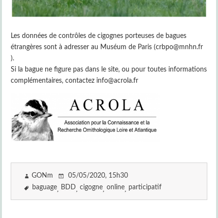
Les données de contrôles de cigognes porteuses de bagues
étrangères sont à adresser au Muséum de Paris (crbpo@mnhn.fr
).
Si la bague ne figure pas dans le site, ou pour toutes informations
complémentaires, contactez info@acrola.fr
GONm
05/05/2020
, 15h30
baguage
BDD
cigogne
online
participatif