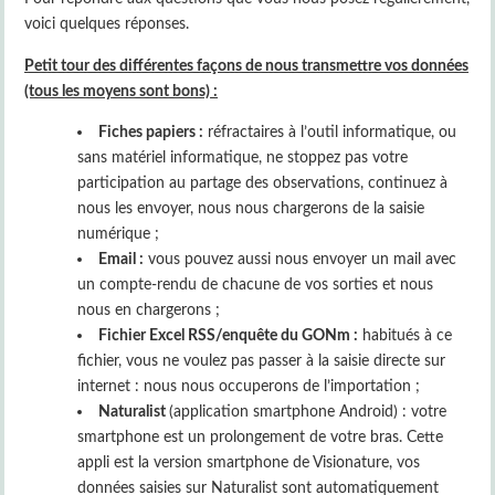
voici quelques réponses.
Petit tour des différentes façons de nous transmettre vos données
(tous les moyens sont bons) :
Fiches papiers :
réfractaires à l’outil informatique, ou
sans matériel informatique, ne stoppez pas votre
participation au partage des observations, continuez à
nous les envoyer, nous nous chargerons de la saisie
numérique ;
Email :
vous pouvez aussi nous envoyer un mail avec
un compte-rendu de chacune de vos sorties et nous
nous en chargerons ;
Fichier Excel RSS/enquête du GONm :
habitués à ce
fichier, vous ne voulez pas passer à la saisie directe sur
internet : nous nous occuperons de l’importation ;
Naturalist
(application smartphone Android) : votre
smartphone est un prolongement de votre bras. Cette
appli est la version smartphone de Visionature, vos
données saisies sur Naturalist sont automatiquement