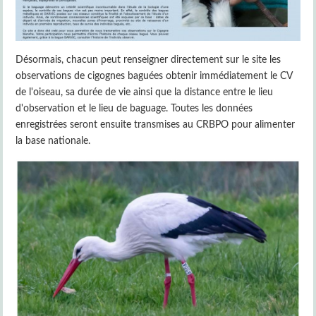
Désormais, chacun peut renseigner directement sur le site les
observations de cigognes baguées obtenir immédiatement le CV
de l'oiseau, sa durée de vie ainsi que la distance entre le lieu
d'observation et le lieu de baguage. Toutes les données
enregistrées seront ensuite transmises au CRBPO pour alimenter
la base nationale.