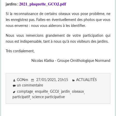
2021_plaquette_GCOJ.pdf
jardins :
Si la reconnaissance de certains oiseaux vous pose problème, ne
les enregistrez pas. Faites-en éventuellement des photos que vous
nous enverrez : nous vous aiderons à les identifier.
Nous vous remercions grandement de votre participation qui
nous est indispensable, tant à nous qu'à nos visiteurs des jardins.
Très cordialement,
Nicolas Klatka - Groupe Ornithologique Normand
GONm
27/01/2021
, 21h15
ACTUALITÉS
un commentaire
comptage
enquête
GCOJ
jardin
oiseaux
participatif
science participative