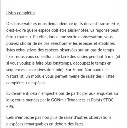
Listes complètes
Des observateurs nous demandent ce qu’ils doivent transmettre,
c’est-à-dire quelle espèce doit être saisie/notée. La réponse peut
être « toutes ». En effet, lors d’une sortie d’observation, vous
pouvez choisir de ne pas sélectionner les espèces et établir les
listes exhaustives des espèces observées sur un pas de temps
fixe : nous vous conseillons de faire des saisies pendant 5 min (et
si vous voulez le faire plus longtemps, découpez le temps en
séquences successives de 5 min). Sur Faune-Normandie et
Naturalist, un module vous permet même de saisir des « listes
complètes » d’espèces.
Évidemment, cela n’empêche pas de participer aux enquêtes au
long cours menées par le GONm : Tendances et Points STOC
EPS.
Cela n’empêche pas non plus de saisir d’autres observations
d’espèces remarquables en dehors des listes.