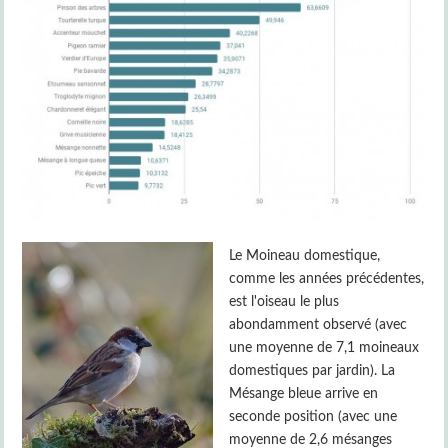
Le Moineau domestique,
comme les années précédentes,
est l'oiseau le plus
abondamment observé (avec
une moyenne de 7,1 moineaux
domestiques par jardin). La
Mésange bleue arrive en
seconde position (avec une
moyenne de 2,6 mésanges