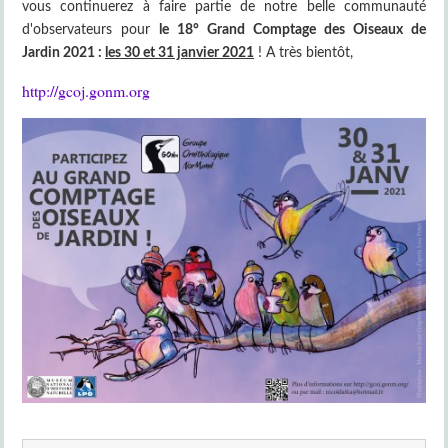
vous continuerez à faire partie de notre belle communauté
d'observateurs pour
le 18° Grand Comptage des Oiseaux de
Jardin 2021 :
les 30 et 31 janvier 2021
! A très bientôt,
http://gcoj.gonm.org