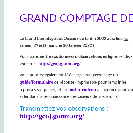
GRAND COMPTAGE DES
Le Grand Comptage des Oiseaux de Jardin 2022 aura lieu
les
samedi 29 & Dimanche 30 Janvier 2022
!
Pour
transmettre vos données d'observations en ligne
, rendez-
http://gcoj.gonm.org/
vous sur :
Vous pourrez également télécharger sur cette page un
guide/formulaire
de réponse (imprimable pour remplir les
poster cadeau
réponses sur papier) et un
à imprimer pour vo
aider dans la reconaissance des oiseaux de vos jardins.
Transmettez vos observations :
http://gcoj.gonm.org/