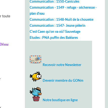
Communication : 1550-Canicules
Communication - 1549 - refuge - sécheresse -
plan d'eau
r toute
Communication : 1548-Nuit de la chouette
Communication : 1547- Jeune pèlerin
C'est Caen qu'on va où? Sauvetage
!
Etudes : PNA puffin des Baléares
 Dôme
Recevoir notre Newsletter
r
Devenir membre du GONm
Notre boutique en ligne
r